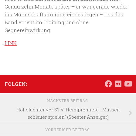
Genau zehn Monate später – er war gerade wieder
ins Mannschaftstraining eingestiegen – riss das
Band erneut im Training und ohne
Gegnereinwirkung.
LINK
FOLGEN:
NÄCHSTER BEITRAG
Hohelüchter vor STV-Heimpremiere: „Müssen
schlauer spielen“ (Soester Anzeiger)
VORHERIGER BEITRAG