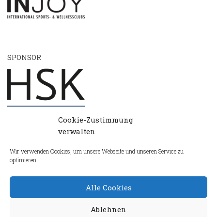
SPONSOR
Cookie-Zustimmung
verwalten
Wir verwenden Cookies, um unsere Webseite und unseren Service zu
optimieren.
Alle Cookies
Ablehnen