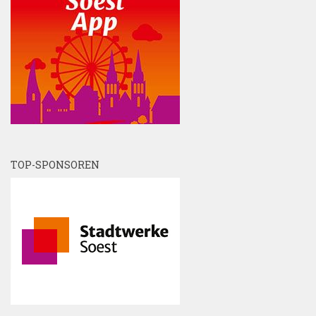
TOP-SPONSOREN