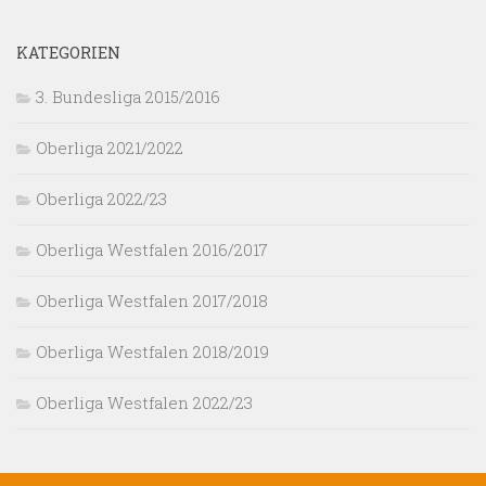
KATEGORIEN
3. Bundesliga 2015/2016
Oberliga 2021/2022
Oberliga 2022/23
Oberliga Westfalen 2016/2017
Oberliga Westfalen 2017/2018
Oberliga Westfalen 2018/2019
Oberliga Westfalen 2022/23