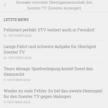
Slowake verstärkt Oberligamannschaft des
Soester TV (Soester Anzeiger)
LETZTE NEWS
Fehlstart perfekt: STV verliert auch in Ferndorf
16. OKTOBER 2024
Lange Fahrt und schwere Aufgabe für Oberligist
Soester TV
16. OKTOBER 2024
Teure Absage: Spielverlegung kostet Soest das
Heimrecht
9. OKTOBER 2024
Wieder zu viele Fehler: So lief das zweite Heimspiel
für den Soester TV gegen Halingen
9. OKTOBER 2024