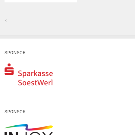
<
SPONSOR
SPONSOR