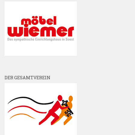
DER GESAMTVEREIN