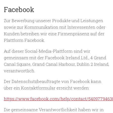
Facebook
Zur Bewerbung unserer Produkte und Leistungen
sowie zur Kommunikation mit Interessenten oder
Kunden betreiben wir eine Firmenpräsenz auf der
Plattform Facebook.
Auf dieser Social-Media-Plattform sind wir
gemeinsam mit der Facebook Ireland Ltd., 4 Grand
Canal Square, Grand Canal Harbour, Dublin 2 Ireland,
verantwortlich.
Der Datenschutzbeauftragte von Facebook kann
über ein Kontaktformular erreicht werden:
https://www.facebook.com/help/contact/5409779463
Die gemeinsame Verantwortlichkeit haben wir in