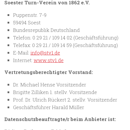
Soester Turn-Verein von 1862 e.V.
Puppenstr. 7-9
59494 Soest
Bundesrepublik Deutschland
Telefon: 0 29 21 / 109 14 02 (Geschäftsführung)
Telefax: 0 29 21 / 109 14 59 (Geschäftsführung)
E-Mail:
info@stv1.de
Internet:
www.stv1.de
Vertretungsberechtigter Vorstand:
Dr. Michael Hense Vorsitzender
Brigitte Zilliken 1. stellv. Vorsitzende
Prof. Dr. Ulrich Rückert 2. stellv. Vorsitzender
Geschäftsführer Harald Müller
Datenschutzbeauftragte/r beim Anbieter ist: