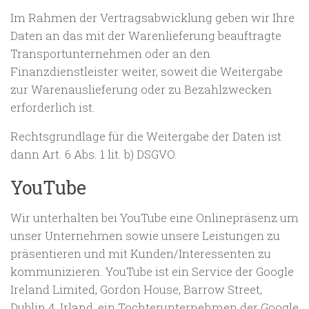
Im Rahmen der Vertragsabwicklung geben wir Ihre
Daten an das mit der Warenlieferung beauftragte
Transportunternehmen oder an den
Finanzdienstleister weiter, soweit die Weitergabe
zur Warenauslieferung oder zu Bezahlzwecken
erforderlich ist.
Rechtsgrundlage für die Weitergabe der Daten ist
dann Art. 6 Abs. 1 lit. b) DSGVO.
YouTube
Wir unterhalten bei YouTube eine Onlinepräsenz um
unser Unternehmen sowie unsere Leistungen zu
präsentieren und mit Kunden/Interessenten zu
kommunizieren. YouTube ist ein Service der Google
Ireland Limited, Gordon House, Barrow Street,
Dublin 4, Irland, ein Tochterunternehmen der Google