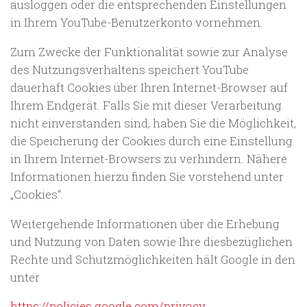
ausloggen oder die entsprechenden Einstellungen
in Ihrem YouTube-Benutzerkonto vornehmen.
Zum Zwecke der Funktionalität sowie zur Analyse
des Nutzungsverhaltens speichert YouTube
dauerhaft Cookies über Ihren Internet-Browser auf
Ihrem Endgerät. Falls Sie mit dieser Verarbeitung
nicht einverstanden sind, haben Sie die Möglichkeit,
die Speicherung der Cookies durch eine Einstellung
in Ihrem Internet-Browsers zu verhindern. Nähere
Informationen hierzu finden Sie vorstehend unter
„Cookies“.
Weitergehende Informationen über die Erhebung
und Nutzung von Daten sowie Ihre diesbezüglichen
Rechte und Schutzmöglichkeiten hält Google in den
unter
https://policies.google.com/privacy