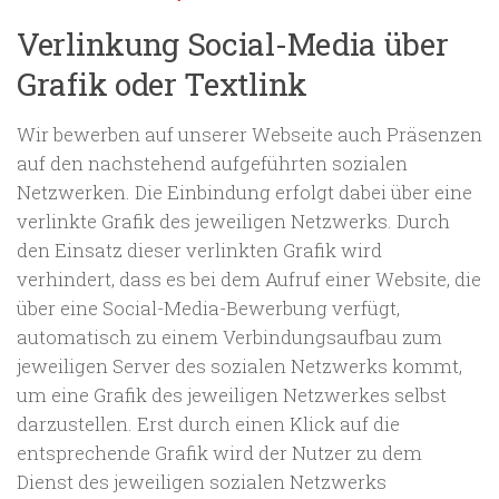
Verlinkung Social-Media über
Grafik oder Textlink
Wir bewerben auf unserer Webseite auch Präsenzen
auf den nachstehend aufgeführten sozialen
Netzwerken. Die Einbindung erfolgt dabei über eine
verlinkte Grafik des jeweiligen Netzwerks. Durch
den Einsatz dieser verlinkten Grafik wird
verhindert, dass es bei dem Aufruf einer Website, die
über eine Social-Media-Bewerbung verfügt,
automatisch zu einem Verbindungsaufbau zum
jeweiligen Server des sozialen Netzwerks kommt,
um eine Grafik des jeweiligen Netzwerkes selbst
darzustellen. Erst durch einen Klick auf die
entsprechende Grafik wird der Nutzer zu dem
Dienst des jeweiligen sozialen Netzwerks