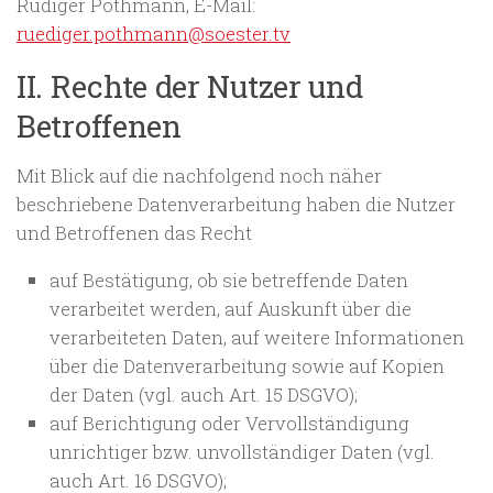
Rüdiger Pothmann, E-Mail:
ruediger.pothmann@soester.tv
II. Rechte der Nutzer und
Betroffenen
Mit Blick auf die nachfolgend noch näher
beschriebene Datenverarbeitung haben die Nutzer
und Betroffenen das Recht
auf Bestätigung, ob sie betreffende Daten
verarbeitet werden, auf Auskunft über die
verarbeiteten Daten, auf weitere Informationen
über die Datenverarbeitung sowie auf Kopien
der Daten (vgl. auch Art. 15 DSGVO);
auf Berichtigung oder Vervollständigung
unrichtiger bzw. unvollständiger Daten (vgl.
auch Art. 16 DSGVO);