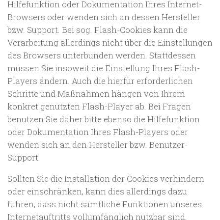
Hilfefunktion oder Dokumentation Ihres Internet-
Browsers oder wenden sich an dessen Hersteller
bzw. Support. Bei sog. Flash-Cookies kann die
Verarbeitung allerdings nicht über die Einstellungen
des Browsers unterbunden werden. Stattdessen
müssen Sie insoweit die Einstellung Ihres Flash-
Players ändern. Auch die hierfür erforderlichen
Schritte und Maßnahmen hängen von Ihrem
konkret genutzten Flash-Player ab. Bei Fragen
benutzen Sie daher bitte ebenso die Hilfefunktion
oder Dokumentation Ihres Flash-Players oder
wenden sich an den Hersteller bzw. Benutzer-
Support.
Sollten Sie die Installation der Cookies verhindern
oder einschränken, kann dies allerdings dazu
führen, dass nicht sämtliche Funktionen unseres
Internetauftritts vollumfänglich nutzbar sind.