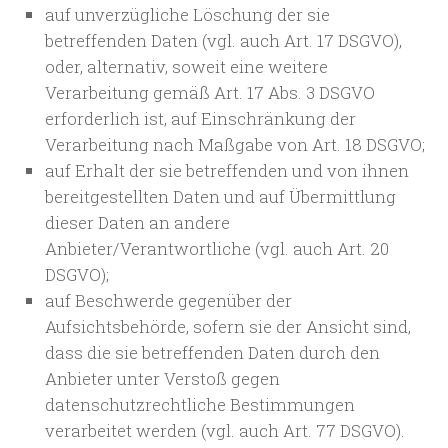
auf unverzügliche Löschung der sie
betreffenden Daten (vgl. auch Art. 17 DSGVO),
oder, alternativ, soweit eine weitere
Verarbeitung gemäß Art. 17 Abs. 3 DSGVO
erforderlich ist, auf Einschränkung der
Verarbeitung nach Maßgabe von Art. 18 DSGVO;
auf Erhalt der sie betreffenden und von ihnen
bereitgestellten Daten und auf Übermittlung
dieser Daten an andere
Anbieter/Verantwortliche (vgl. auch Art. 20
DSGVO);
auf Beschwerde gegenüber der
Aufsichtsbehörde, sofern sie der Ansicht sind,
dass die sie betreffenden Daten durch den
Anbieter unter Verstoß gegen
datenschutzrechtliche Bestimmungen
verarbeitet werden (vgl. auch Art. 77 DSGVO).