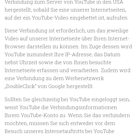
Verbindung zum Server von YouTube in den USA
hergestellt, sobald Sie eine unserer Internetseiten,
auf der ein YouTube-Video eingebettet ist, aufrufen.
Diese Verbindung ist erforderlich, um das jeweilige
Video auf unserer Internetseite über Ihren Internet-
Browser darstellen zu können. Im Zuge dessen wird
YouTube zumindest Ihre IP-Adresse, das Datum
nebst Uhrzeit sowie die von Ihnen besuchte
Internetseite erfassen und verarbeiten. Zudem wird
eine Verbindung zu dem Werbenetzwerk
„DoubleClick“ von Google hergestellt.
Sollten Sie gleichzeitig bei YouTube eingeloggt sein,
weist YouTube die Verbindungsinformationen
Ihrem YouTube-Konto zu. Wenn Sie das verhindern
möchten, müssen Sie sich entweder vor dem
Besuch unseres Internetauftritts bei YouTube