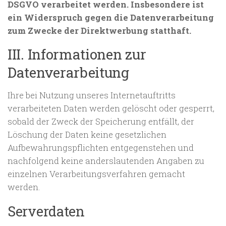
DSGVO verarbeitet werden. Insbesondere ist
ein Widerspruch gegen die Datenverarbeitung
zum Zwecke der Direktwerbung statthaft.
III. Informationen zur
Datenverarbeitung
Ihre bei Nutzung unseres Internetauftritts
verarbeiteten Daten werden gelöscht oder gesperrt,
sobald der Zweck der Speicherung entfällt, der
Löschung der Daten keine gesetzlichen
Aufbewahrungspflichten entgegenstehen und
nachfolgend keine anderslautenden Angaben zu
einzelnen Verarbeitungsverfahren gemacht
werden.
Serverdaten