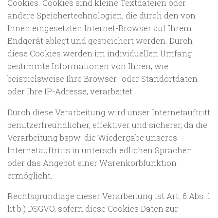
Cookies. Cookies sind kleine Textdateien oder
andere Speichertechnologien, die durch den von
Ihnen eingesetzten Internet-Browser auf Ihrem
Endgerät ablegt und gespeichert werden. Durch
diese Cookies werden im individuellen Umfang
bestimmte Informationen von Ihnen, wie
beispielsweise Ihre Browser- oder Standortdaten
oder Ihre IP-Adresse, verarbeitet.
Durch diese Verarbeitung wird unser Internetauftritt
benutzerfreundlicher, effektiver und sicherer, da die
Verarbeitung bspw. die Wiedergabe unseres
Internetauftritts in unterschiedlichen Sprachen
oder das Angebot einer Warenkorbfunktion
ermöglicht.
Rechtsgrundlage dieser Verarbeitung ist Art. 6 Abs. 1
lit b.) DSGVO, sofern diese Cookies Daten zur