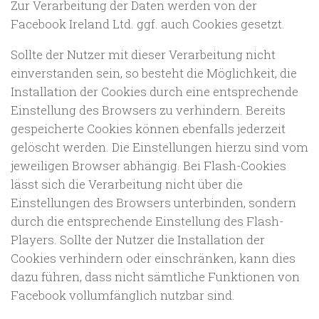
Zur Verarbeitung der Daten werden von der
Facebook Ireland Ltd. ggf. auch Cookies gesetzt.
Sollte der Nutzer mit dieser Verarbeitung nicht
einverstanden sein, so besteht die Möglichkeit, die
Installation der Cookies durch eine entsprechende
Einstellung des Browsers zu verhindern. Bereits
gespeicherte Cookies können ebenfalls jederzeit
gelöscht werden. Die Einstellungen hierzu sind vom
jeweiligen Browser abhängig. Bei Flash-Cookies
lässt sich die Verarbeitung nicht über die
Einstellungen des Browsers unterbinden, sondern
durch die entsprechende Einstellung des Flash-
Players. Sollte der Nutzer die Installation der
Cookies verhindern oder einschränken, kann dies
dazu führen, dass nicht sämtliche Funktionen von
Facebook vollumfänglich nutzbar sind.