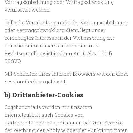
Vertragsanbahnung oder Vertragsabwicklung
verarbeitet werden.
Falls die Verarbeitung nicht der Vertragsanbahnung
oder Vertragsabwicklung dient, liegt unser
berechtigtes Interesse in der Verbesserung der
Funktionalität unseres Internetauftritts.
Rechtsgrundlage ist in dann Art. 6 Abs. 1 lit. f)
DSGVO.
Mit Schließen Ihres Internet-Browsers werden diese
Session-Cookies gelöscht.
b) Drittanbieter-Cookies
Gegebenenfalls werden mit unserem
Internetauftritt auch Cookies von
Partnerunternehmen, mit denen wir zum Zwecke
der Werbung, der Analyse oder der Funktionalitäten