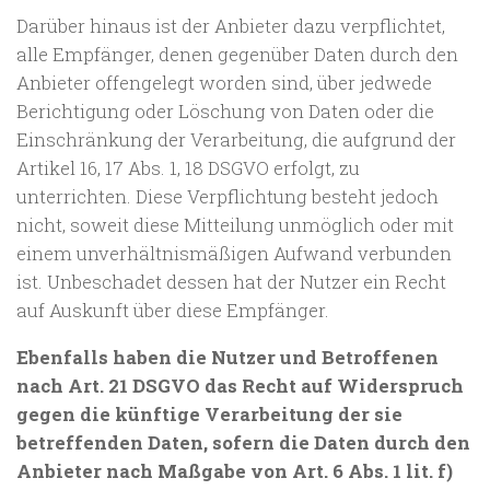
Darüber hinaus ist der Anbieter dazu verpflichtet,
alle Empfänger, denen gegenüber Daten durch den
Anbieter offengelegt worden sind, über jedwede
Berichtigung oder Löschung von Daten oder die
Einschränkung der Verarbeitung, die aufgrund der
Artikel 16, 17 Abs. 1, 18 DSGVO erfolgt, zu
unterrichten. Diese Verpflichtung besteht jedoch
nicht, soweit diese Mitteilung unmöglich oder mit
einem unverhältnismäßigen Aufwand verbunden
ist. Unbeschadet dessen hat der Nutzer ein Recht
auf Auskunft über diese Empfänger.
Ebenfalls haben die Nutzer und Betroffenen
nach Art. 21 DSGVO das Recht auf Widerspruch
gegen die künftige Verarbeitung der sie
betreffenden Daten, sofern die Daten durch den
Anbieter nach Maßgabe von Art. 6 Abs. 1 lit. f)