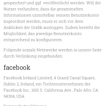
gespeichert und ggf. veröffentlicht werden. Will der
Nutzer verhindern, dass die gesammelten
Informationen unmittelbar seinem Benutzerkonto
zugeordnet werden, muss er sich vor dem
Anklicken der Grafik ausloggen. Zudem besteht die
Möglichkeit, das jeweilige Benutzerkonto
entsprechend zu konfigurieren.
Folgende soziale Netzwerke werden in unsere Seite
durch Verlinkung eingebunden:
facebook
Facebook Ireland Limited, 4 Grand Canal Square,
Dublin 2, Ireland, ein Tochterunternehmen der
Facebook Inc., 1601 S. California Ave., Palo Alto, CA
94304, USA.