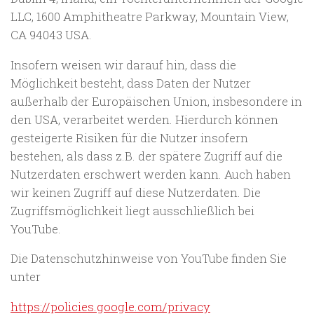
LLC, 1600 Amphitheatre Parkway, Mountain View,
CA 94043 USA.
Insofern weisen wir darauf hin, dass die
Möglichkeit besteht, dass Daten der Nutzer
außerhalb der Europäischen Union, insbesondere in
den USA, verarbeitet werden. Hierdurch können
gesteigerte Risiken für die Nutzer insofern
bestehen, als dass z.B. der spätere Zugriff auf die
Nutzerdaten erschwert werden kann. Auch haben
wir keinen Zugriff auf diese Nutzerdaten. Die
Zugriffsmöglichkeit liegt ausschließlich bei
YouTube.
Die Datenschutzhinweise von YouTube finden Sie
unter
https://policies.google.com/privacy