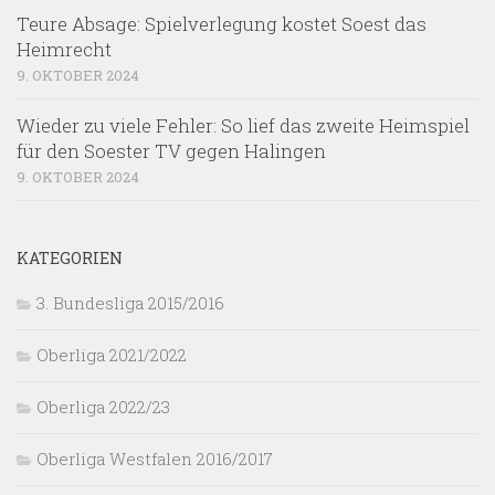
Teure Absage: Spielverlegung kostet Soest das
Heimrecht
9. OKTOBER 2024
Wieder zu viele Fehler: So lief das zweite Heimspiel
für den Soester TV gegen Halingen
9. OKTOBER 2024
KATEGORIEN
3. Bundesliga 2015/2016
Oberliga 2021/2022
Oberliga 2022/23
Oberliga Westfalen 2016/2017