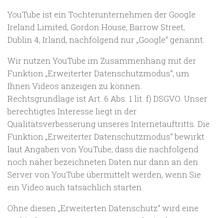
YouTube ist ein Tochterunternehmen der Google
Ireland Limited, Gordon House, Barrow Street,
Dublin 4, Irland, nachfolgend nur „Google“ genannt.
Wir nutzen YouTube im Zusammenhang mit der
Funktion „Erweiterter Datenschutzmodus“, um
Ihnen Videos anzeigen zu können.
Rechtsgrundlage ist Art. 6 Abs. 1 lit. f) DSGVO. Unser
berechtigtes Interesse liegt in der
Qualitätsverbesserung unseres Internetauftritts. Die
Funktion „Erweiterter Datenschutzmodus“ bewirkt
laut Angaben von YouTube, dass die nachfolgend
noch näher bezeichneten Daten nur dann an den
Server von YouTube übermittelt werden, wenn Sie
ein Video auch tatsächlich starten.
Ohne diesen „Erweiterten Datenschutz“ wird eine