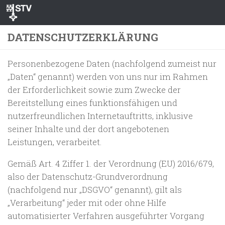
Zum Inhalt springen
DATENSCHUTZERKLÄRUNG
Personenbezogene Daten (nachfolgend zumeist nur
„Daten“ genannt) werden von uns nur im Rahmen
der Erforderlichkeit sowie zum Zwecke der
Bereitstellung eines funktionsfähigen und
nutzerfreundlichen Internetauftritts, inklusive
seiner Inhalte und der dort angebotenen
Leistungen, verarbeitet.
Gemäß Art. 4 Ziffer 1. der Verordnung (EU) 2016/679,
also der Datenschutz-Grundverordnung
(nachfolgend nur „DSGVO“ genannt), gilt als
„Verarbeitung“ jeder mit oder ohne Hilfe
automatisierter Verfahren ausgeführter Vorgang