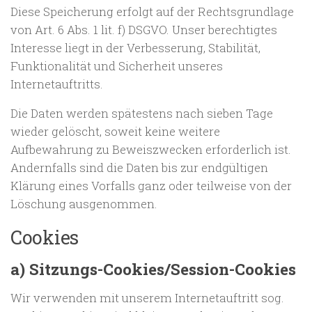
Diese Speicherung erfolgt auf der Rechtsgrundlage
von Art. 6 Abs. 1 lit. f) DSGVO. Unser berechtigtes
Interesse liegt in der Verbesserung, Stabilität,
Funktionalität und Sicherheit unseres
Internetauftritts.
Die Daten werden spätestens nach sieben Tage
wieder gelöscht, soweit keine weitere
Aufbewahrung zu Beweiszwecken erforderlich ist.
Andernfalls sind die Daten bis zur endgültigen
Klärung eines Vorfalls ganz oder teilweise von der
Löschung ausgenommen.
Cookies
a) Sitzungs-Cookies/Session-Cookies
Wir verwenden mit unserem Internetauftritt sog.