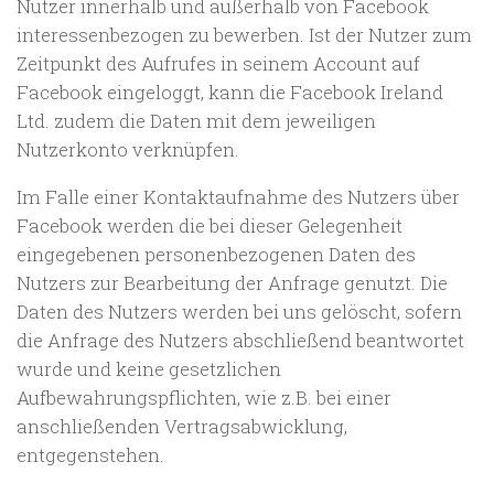
Nutzer innerhalb und außerhalb von Facebook
interessenbezogen zu bewerben. Ist der Nutzer zum
Zeitpunkt des Aufrufes in seinem Account auf
Facebook eingeloggt, kann die Facebook Ireland
Ltd. zudem die Daten mit dem jeweiligen
Nutzerkonto verknüpfen.
Im Falle einer Kontaktaufnahme des Nutzers über
Facebook werden die bei dieser Gelegenheit
eingegebenen personenbezogenen Daten des
Nutzers zur Bearbeitung der Anfrage genutzt. Die
Daten des Nutzers werden bei uns gelöscht, sofern
die Anfrage des Nutzers abschließend beantwortet
wurde und keine gesetzlichen
Aufbewahrungspflichten, wie z.B. bei einer
anschließenden Vertragsabwicklung,
entgegenstehen.