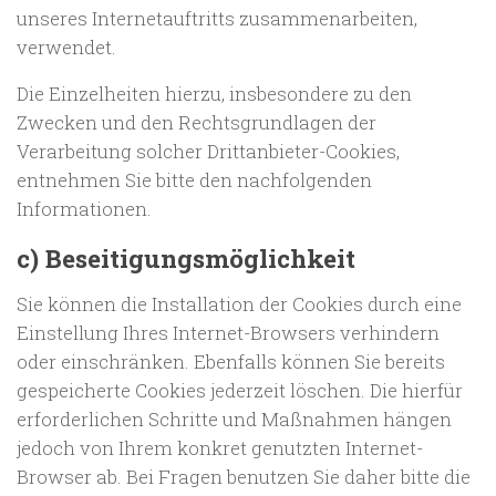
unseres Internetauftritts zusammenarbeiten,
verwendet.
Die Einzelheiten hierzu, insbesondere zu den
Zwecken und den Rechtsgrundlagen der
Verarbeitung solcher Drittanbieter-Cookies,
entnehmen Sie bitte den nachfolgenden
Informationen.
c) Beseitigungsmöglichkeit
Sie können die Installation der Cookies durch eine
Einstellung Ihres Internet-Browsers verhindern
oder einschränken. Ebenfalls können Sie bereits
gespeicherte Cookies jederzeit löschen. Die hierfür
erforderlichen Schritte und Maßnahmen hängen
jedoch von Ihrem konkret genutzten Internet-
Browser ab. Bei Fragen benutzen Sie daher bitte die