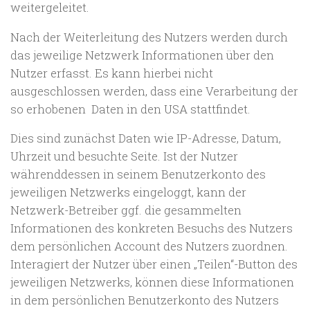
weitergeleitet.
Nach der Weiterleitung des Nutzers werden durch
das jeweilige Netzwerk Informationen über den
Nutzer erfasst. Es kann hierbei nicht
ausgeschlossen werden, dass eine Verarbeitung der
so erhobenen Daten in den USA stattfindet.
Dies sind zunächst Daten wie IP-Adresse, Datum,
Uhrzeit und besuchte Seite. Ist der Nutzer
währenddessen in seinem Benutzerkonto des
jeweiligen Netzwerks eingeloggt, kann der
Netzwerk-Betreiber ggf. die gesammelten
Informationen des konkreten Besuchs des Nutzers
dem persönlichen Account des Nutzers zuordnen.
Interagiert der Nutzer über einen „Teilen“-Button des
jeweiligen Netzwerks, können diese Informationen
in dem persönlichen Benutzerkonto des Nutzers