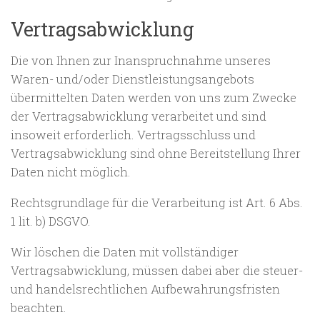
Vertragsabwicklung
Die von Ihnen zur Inanspruchnahme unseres
Waren- und/oder Dienstleistungsangebots
übermittelten Daten werden von uns zum Zwecke
der Vertragsabwicklung verarbeitet und sind
insoweit erforderlich. Vertragsschluss und
Vertragsabwicklung sind ohne Bereitstellung Ihrer
Daten nicht möglich.
Rechtsgrundlage für die Verarbeitung ist Art. 6 Abs.
1 lit. b) DSGVO.
Wir löschen die Daten mit vollständiger
Vertragsabwicklung, müssen dabei aber die steuer-
und handelsrechtlichen Aufbewahrungsfristen
beachten.