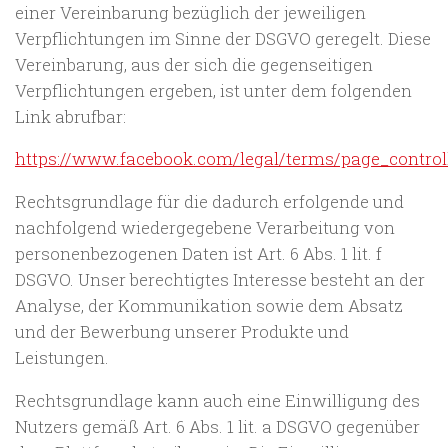
einer Vereinbarung bezüglich der jeweiligen
Verpflichtungen im Sinne der DSGVO geregelt. Diese
Vereinbarung, aus der sich die gegenseitigen
Verpflichtungen ergeben, ist unter dem folgenden
Link abrufbar:
https://www.facebook.com/legal/terms/page_contro
Rechtsgrundlage für die dadurch erfolgende und
nachfolgend wiedergegebene Verarbeitung von
personenbezogenen Daten ist Art. 6 Abs. 1 lit. f
DSGVO. Unser berechtigtes Interesse besteht an der
Analyse, der Kommunikation sowie dem Absatz
und der Bewerbung unserer Produkte und
Leistungen.
Rechtsgrundlage kann auch eine Einwilligung des
Nutzers gemäß Art. 6 Abs. 1 lit. a DSGVO gegenüber