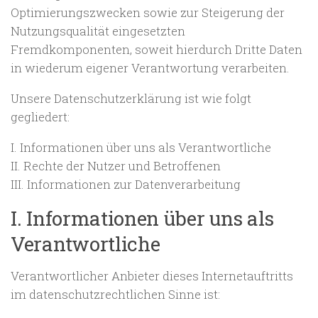
Optimierungszwecken sowie zur Steigerung der
Nutzungsqualität eingesetzten
Fremdkomponenten, soweit hierdurch Dritte Daten
in wiederum eigener Verantwortung verarbeiten.
Unsere Datenschutzerklärung ist wie folgt
gegliedert:
I. Informationen über uns als Verantwortliche
II. Rechte der Nutzer und Betroffenen
III. Informationen zur Datenverarbeitung
I. Informationen über uns als
Verantwortliche
Verantwortlicher Anbieter dieses Internetauftritts
im datenschutzrechtlichen Sinne ist: