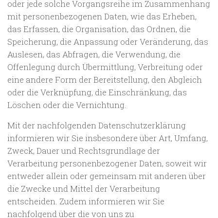
oder jede solche Vorgangsreihe im Zusammenhang
mit personenbezogenen Daten, wie das Erheben,
das Erfassen, die Organisation, das Ordnen, die
Speicherung, die Anpassung oder Veränderung, das
Auslesen, das Abfragen, die Verwendung, die
Offenlegung durch Übermittlung, Verbreitung oder
eine andere Form der Bereitstellung, den Abgleich
oder die Verknüpfung, die Einschränkung, das
Löschen oder die Vernichtung.
Mit der nachfolgenden Datenschutzerklärung
informieren wir Sie insbesondere über Art, Umfang,
Zweck, Dauer und Rechtsgrundlage der
Verarbeitung personenbezogener Daten, soweit wir
entweder allein oder gemeinsam mit anderen über
die Zwecke und Mittel der Verarbeitung
entscheiden. Zudem informieren wir Sie
nachfolgend über die von uns zu