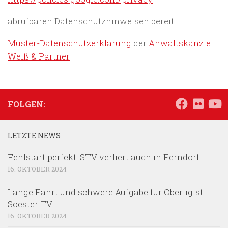
abrufbaren Datenschutzhinweisen bereit.
Muster-Datenschutzerklärung
der
Anwaltskanzlei
Weiß & Partner
FOLGEN:
LETZTE NEWS
Fehlstart perfekt: STV verliert auch in Ferndorf
16. OKTOBER 2024
Lange Fahrt und schwere Aufgabe für Oberligist
Soester TV
16. OKTOBER 2024