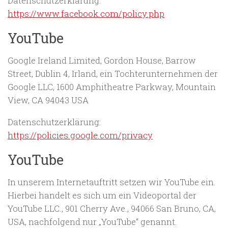
Datenschutzerklärung:
https://www.facebook.com/policy.php
YouTube
Google Ireland Limited, Gordon House, Barrow
Street, Dublin 4, Irland, ein Tochterunternehmen der
Google LLC, 1600 Amphitheatre Parkway, Mountain
View, CA 94043 USA
Datenschutzerklärung:
https://policies.google.com/privacy
YouTube
In unserem Internetauftritt setzen wir YouTube ein.
Hierbei handelt es sich um ein Videoportal der
YouTube LLC., 901 Cherry Ave., 94066 San Bruno, CA,
USA, nachfolgend nur „YouTube“ genannt.