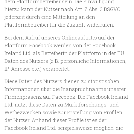
dem Plattformbetreiber sein. Die Einwilligung
hierzu kann der Nutzer nach Art. 7 Abs. 3 DSGVO
jederzeit durch eine Mitteilung an den
Plattformbetreiber für die Zukunft widerrufen.
Bei dem Aufruf unseres Onlineauftritts auf der
Plattform Facebook werden von der Facebook
Ireland Ltd. als Betreiberin der Plattform in der EU
Daten des Nutzers (z.B. persönliche Informationen,
IP-Adresse etc.) verarbeitet.
Diese Daten des Nutzers dienen zu statistischen
Informationen über die Inanspruchnahme unserer
Firmenpräsenz auf Facebook. Die Facebook Ireland
Ltd. nutzt diese Daten zu Marktforschungs- und
Werbezwecken sowie zur Erstellung von Profilen
der Nutzer. Anhand dieser Profile ist es der
Facebook Ireland Ltd. beispielsweise möglich, die