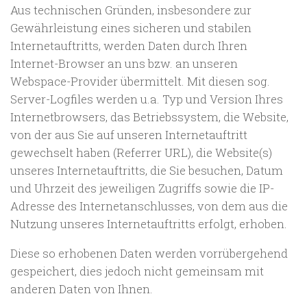
Aus technischen Gründen, insbesondere zur
Gewährleistung eines sicheren und stabilen
Internetauftritts, werden Daten durch Ihren
Internet-Browser an uns bzw. an unseren
Webspace-Provider übermittelt. Mit diesen sog.
Server-Logfiles werden u.a. Typ und Version Ihres
Internetbrowsers, das Betriebssystem, die Website,
von der aus Sie auf unseren Internetauftritt
gewechselt haben (Referrer URL), die Website(s)
unseres Internetauftritts, die Sie besuchen, Datum
und Uhrzeit des jeweiligen Zugriffs sowie die IP-
Adresse des Internetanschlusses, von dem aus die
Nutzung unseres Internetauftritts erfolgt, erhoben.
Diese so erhobenen Daten werden vorrübergehend
gespeichert, dies jedoch nicht gemeinsam mit
anderen Daten von Ihnen.