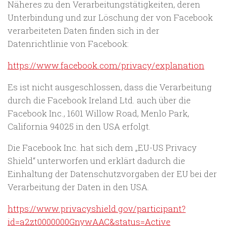
Näheres zu den Verarbeitungstätigkeiten, deren
Unterbindung und zur Löschung der von Facebook
verarbeiteten Daten finden sich in der
Datenrichtlinie von Facebook:
https://www.facebook.com/privacy/explanation
Es ist nicht ausgeschlossen, dass die Verarbeitung
durch die Facebook Ireland Ltd. auch über die
Facebook Inc., 1601 Willow Road, Menlo Park,
California 94025 in den USA erfolgt.
Die Facebook Inc. hat sich dem „EU-US Privacy
Shield“ unterworfen und erklärt dadurch die
Einhaltung der Datenschutzvorgaben der EU bei der
Verarbeitung der Daten in den USA.
https://www.privacyshield.gov/participant?
id=a2zt0000000GnywAAC&status=Active