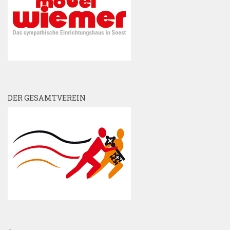
DER GESAMTVEREIN
<