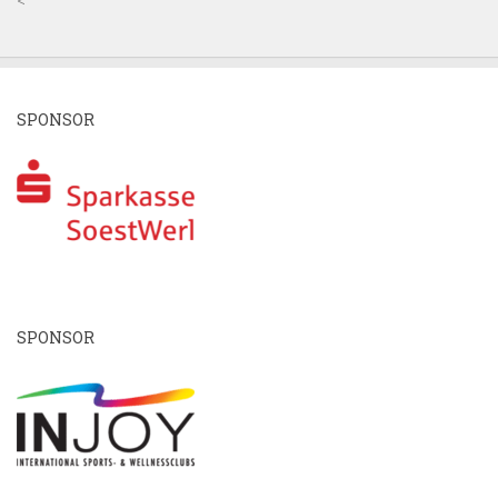
SPONSOR
SPONSOR