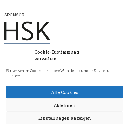
SPONSOR
Cookie-Zustimmung
verwalten
Wir verwenden Cookies, um unsere Webseite und unseren Service zu
optimieren.
Alle Cookies
Ablehnen
Einstellungen anzeigen