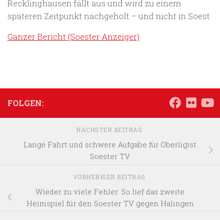
Recklinghausen fällt aus und wird zu einem
späteren Zeitpunkt nachgeholt – und nicht in Soest.
Ganzer Bericht (Soester Anzeiger)
FOLGEN:
NÄCHSTER BEITRAG
Lange Fahrt und schwere Aufgabe für Oberligist
Soester TV
VORHERIGER BEITRAG
Wieder zu viele Fehler: So lief das zweite
Heimspiel für den Soester TV gegen Halingen