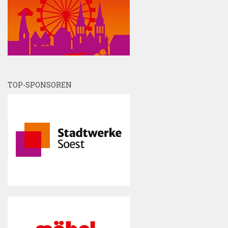
TOP-SPONSOREN