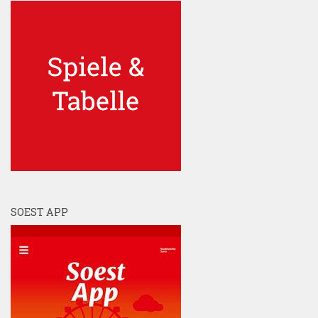
SOEST APP