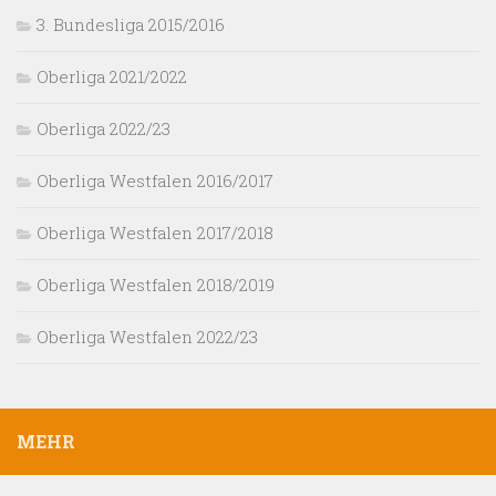
3. Bundesliga 2015/2016
Oberliga 2021/2022
Oberliga 2022/23
Oberliga Westfalen 2016/2017
Oberliga Westfalen 2017/2018
Oberliga Westfalen 2018/2019
Oberliga Westfalen 2022/23
MEHR