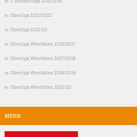
3. Bundesliga 2015/2016
Oberliga 2021/2022
Oberliga 2022/23
Oberliga Westfalen 2016/2017
Oberliga Westfalen 2017/2018
Oberliga Westfalen 2018/2019
Oberliga Westfalen 2022/23
MEHR