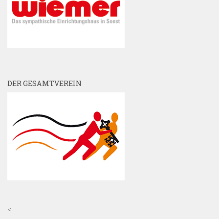
DER GESAMTVEREIN
<