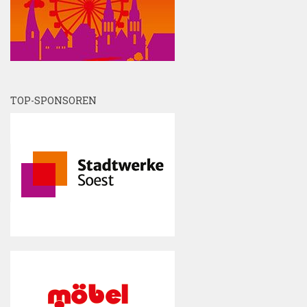
TOP-SPONSOREN