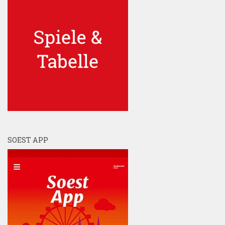
SOEST APP