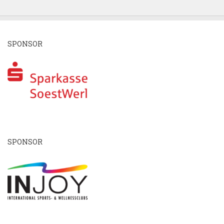
SPONSOR
SPONSOR