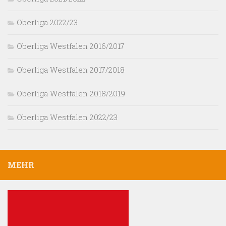
Oberliga 2022/23
Oberliga Westfalen 2016/2017
Oberliga Westfalen 2017/2018
Oberliga Westfalen 2018/2019
Oberliga Westfalen 2022/23
MEHR