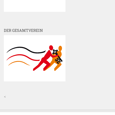
DER GESAMTVEREIN
<