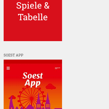
SOEST APP