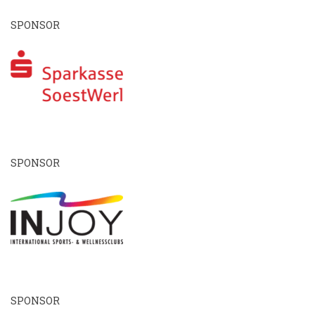
SPONSOR
SPONSOR
SPONSOR