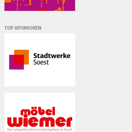
TOP-SPONSOREN