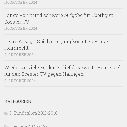
16. OKTOBER 2024
Lange Fahrt und schwere Aufgabe für Oberligist
Soester TV
16. OKTOBER 2024
Teure Absage: Spielverlegung kostet Soest das
Heimrecht
9. OKTOBER 2024
Wieder zu viele Fehler: So lief das zweite Heimspiel
für den Soester TV gegen Halingen
9. OKTOBER 2024
KATEGORIEN
3. Bundesliga 2015/2016
Oberliga 2021/2022