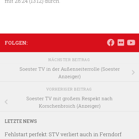
mit 28:24 (13:12) durch.
FOLGEN:
NÄCHSTER BEITRAG
Soester TV in der Außenseiterrolle (Soester
Anzeiger)
VORHERIGER BEITRAG
Soester TV mit großem Respekt nach
Korschenbroich (Anzeiger)
LETZTE NEWS
Fehlstart perfekt: STV verliert auch in Ferndorf