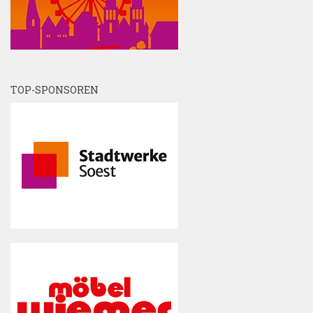
TOP-SPONSOREN