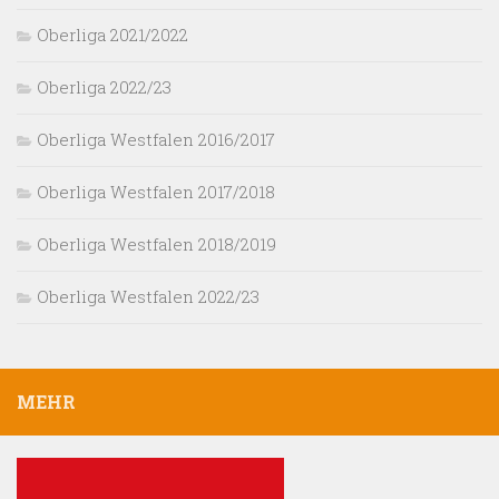
Oberliga 2021/2022
Oberliga 2022/23
Oberliga Westfalen 2016/2017
Oberliga Westfalen 2017/2018
Oberliga Westfalen 2018/2019
Oberliga Westfalen 2022/23
MEHR