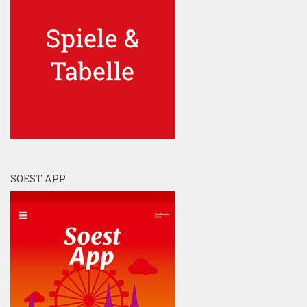
SOEST APP