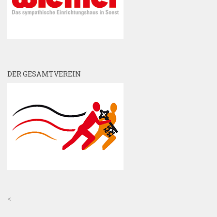
DER GESAMTVEREIN
<