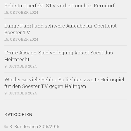
Fehlstart perfekt: STV verliert auch in Ferndorf
16. OKTOBER 2024
Lange Fahrt und schwere Aufgabe für Oberligist
Soester TV
16. OKTOBER 2024
Teure Absage: Spielverlegung kostet Soest das
Heimrecht
9. OKTOBER 2024
Wieder zu viele Fehler: So lief das zweite Heimspiel
für den Soester TV gegen Halingen
9. OKTOBER 2024
KATEGORIEN
3. Bundesliga 2015/2016