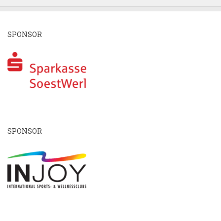
SPONSOR
SPONSOR