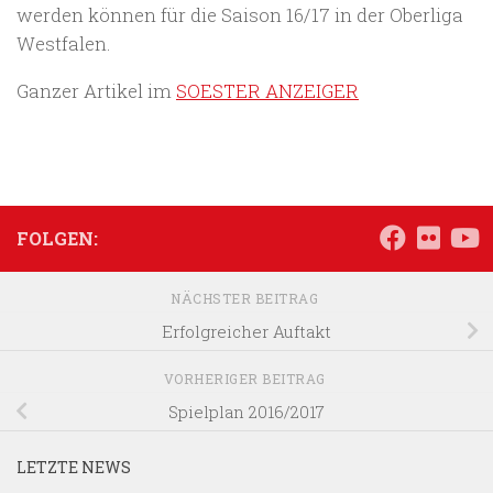
werden können für die Saison 16/17 in der Oberliga
Westfalen.
Ganzer Artikel im
SOESTER ANZEIGER
FOLGEN:
NÄCHSTER BEITRAG
Erfolgreicher Auftakt
VORHERIGER BEITRAG
Spielplan 2016/2017
LETZTE NEWS