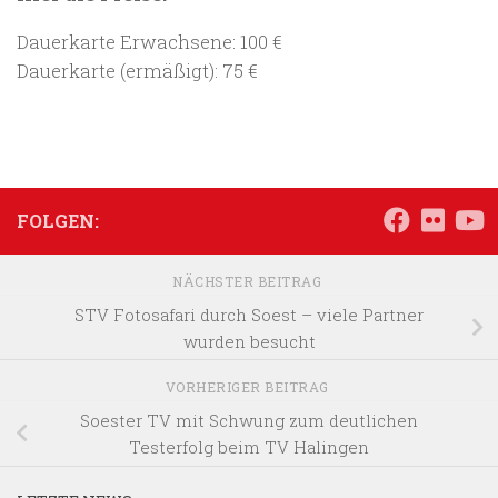
Dauerkarte Erwachsene: 100 €
Dauerkarte (ermäßigt): 75 €
FOLGEN:
NÄCHSTER BEITRAG
STV Fotosafari durch Soest – viele Partner
wurden besucht
VORHERIGER BEITRAG
Soester TV mit Schwung zum deutlichen
Testerfolg beim TV Halingen