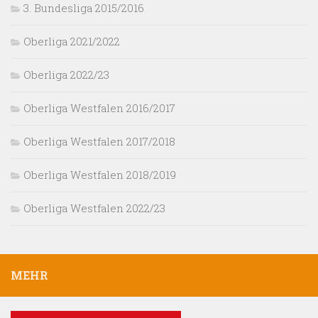
3. Bundesliga 2015/2016
Oberliga 2021/2022
Oberliga 2022/23
Oberliga Westfalen 2016/2017
Oberliga Westfalen 2017/2018
Oberliga Westfalen 2018/2019
Oberliga Westfalen 2022/23
MEHR