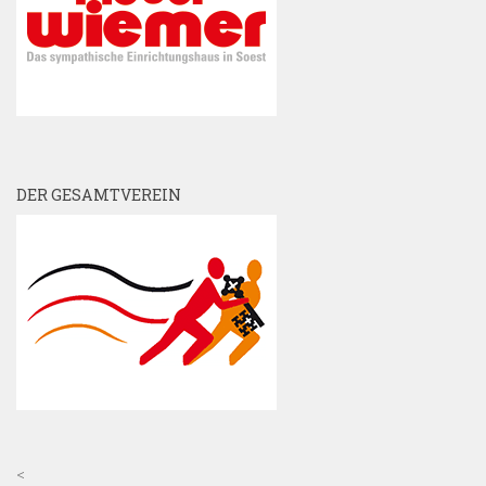
DER GESAMTVEREIN
<