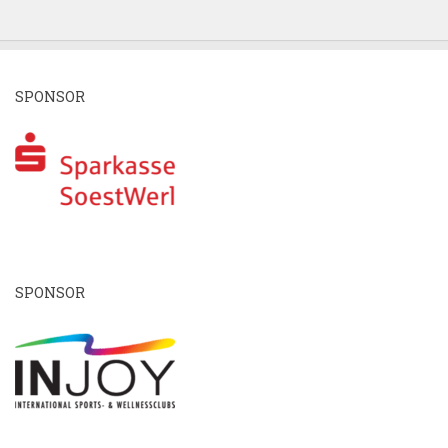
SPONSOR
SPONSOR