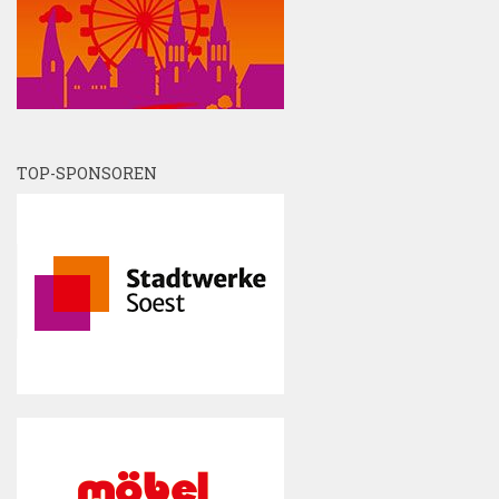
TOP-SPONSOREN