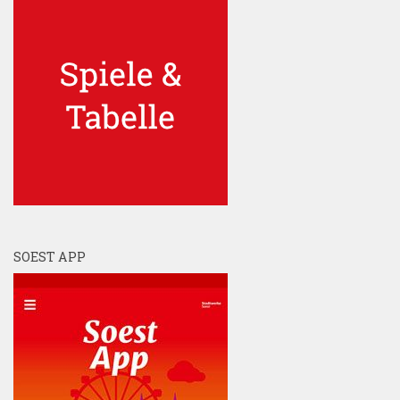
SOEST APP