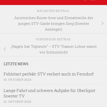
NÄCHSTER BEITRAG
Juristisches Know-how und Einsatzwille der
jungen STV-Garde bringen Sieg (Soester
Anzeiger)
VORHERIGER BEITRAG
„Hagen hat Topleute“ – STV-Trainer Lohse warnt
vor Schlusslicht
LETZTE NEWS
Fehlstart perfekt: STV verliert auch in Ferndorf
16. OKTOBER 2024
Lange Fahrt und schwere Aufgabe für Oberligist
Soester TV
16. OKTOBER 2024