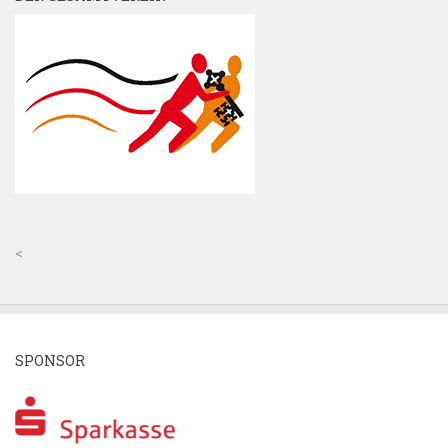
<
SPONSOR