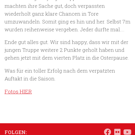
machten ihre Sache gut, doch verpassten
wiederholt ganz klare Chancen in Tore
umzuwandeln. Somit ging es hin und her. Selbst 7m
wurden reihenweise vergeben. Jeder durfte mal….
Ende gut alles gut. Wir sind happy, dass wir mit der
jungen Truppe weitere 2 Punkte geholt haben und
gehen jetzt mit dem vierten Platz in die Osterpause.
Was für ein toller Erfolg nach dem verpatzten
Auftakt in die Saison.
Fotos HIER
FOLGEN: