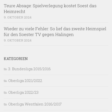
Teure Absage: Spielverlegung kostet Soest das
Heimrecht
9. OKTOBER 2024
Wieder zu viele Fehler: So lief das zweite Heimspiel
für den Soester TV gegen Halingen
9. OKTOBER 2024
KATEGORIEN
3. Bundesliga 2015/2016
Oberliga 2021/2022
Oberliga 2022/23
Oberliga Westfalen 2016/2017