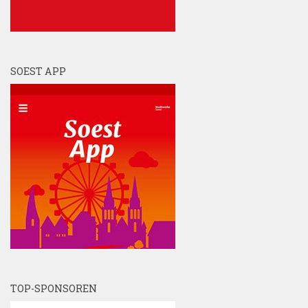
SOEST APP
TOP-SPONSOREN