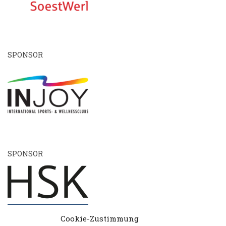
SPONSOR
SPONSOR
Cookie-Zustimmung