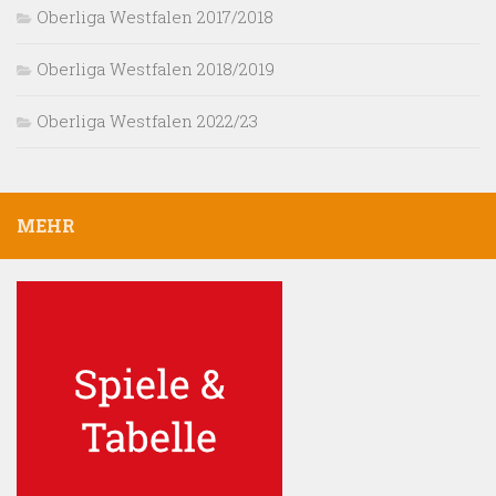
Oberliga Westfalen 2017/2018
Oberliga Westfalen 2018/2019
Oberliga Westfalen 2022/23
MEHR