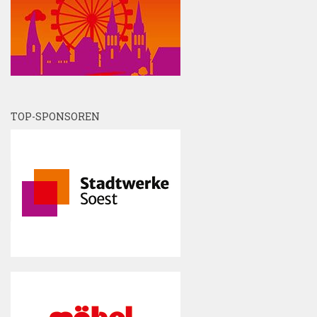
TOP-SPONSOREN