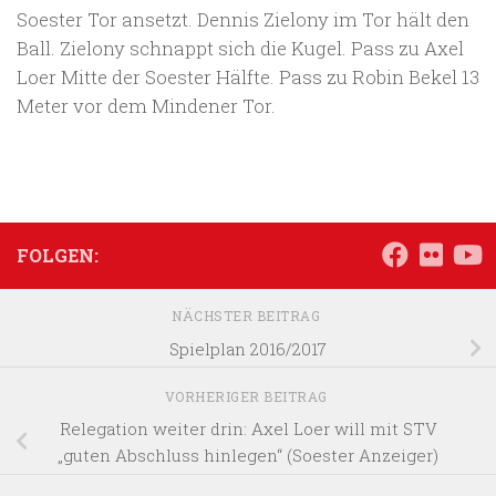
Soester Tor ansetzt. Dennis Zielony im Tor hält den
Ball. Zielony schnappt sich die Kugel. Pass zu Axel
Loer Mitte der Soester Hälfte. Pass zu Robin Bekel 13
Meter vor dem Mindener Tor.
FOLGEN:
NÄCHSTER BEITRAG
Spielplan 2016/2017
VORHERIGER BEITRAG
Relegation weiter drin: Axel Loer will mit STV
„guten Abschluss hinlegen“ (Soester Anzeiger)