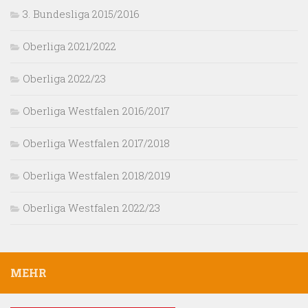
3. Bundesliga 2015/2016
Oberliga 2021/2022
Oberliga 2022/23
Oberliga Westfalen 2016/2017
Oberliga Westfalen 2017/2018
Oberliga Westfalen 2018/2019
Oberliga Westfalen 2022/23
MEHR