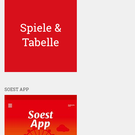
SOEST APP