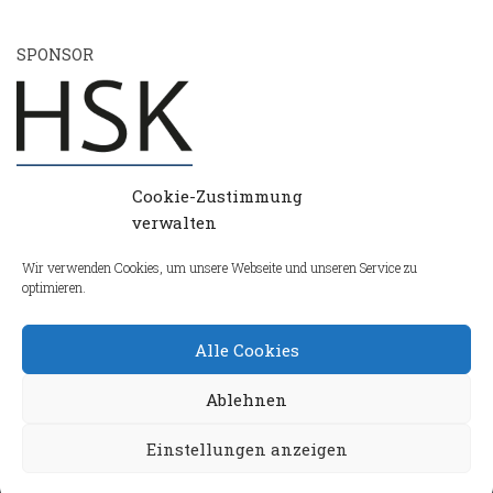
SPONSOR
Cookie-Zustimmung
verwalten
Wir verwenden Cookies, um unsere Webseite und unseren Service zu
optimieren.
Alle Cookies
Ablehnen
Einstellungen anzeigen