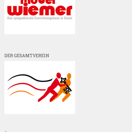
DER GESAMTVEREIN
<