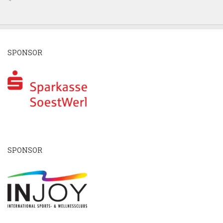
SPONSOR
SPONSOR