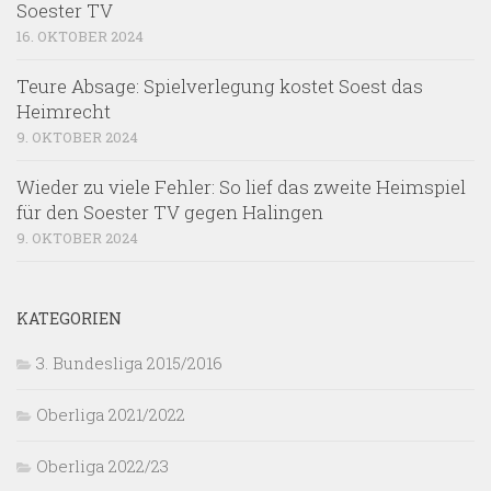
Soester TV
16. OKTOBER 2024
Teure Absage: Spielverlegung kostet Soest das
Heimrecht
9. OKTOBER 2024
Wieder zu viele Fehler: So lief das zweite Heimspiel
für den Soester TV gegen Halingen
9. OKTOBER 2024
KATEGORIEN
3. Bundesliga 2015/2016
Oberliga 2021/2022
Oberliga 2022/23