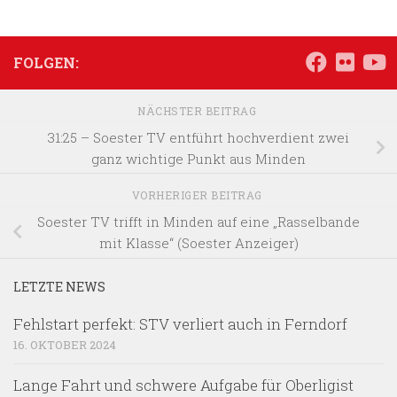
FOLGEN:
NÄCHSTER BEITRAG
31:25 – Soester TV entführt hochverdient zwei
ganz wichtige Punkt aus Minden
VORHERIGER BEITRAG
Soester TV trifft in Minden auf eine „Rasselbande
mit Klasse“ (Soester Anzeiger)
LETZTE NEWS
Fehlstart perfekt: STV verliert auch in Ferndorf
16. OKTOBER 2024
Lange Fahrt und schwere Aufgabe für Oberligist