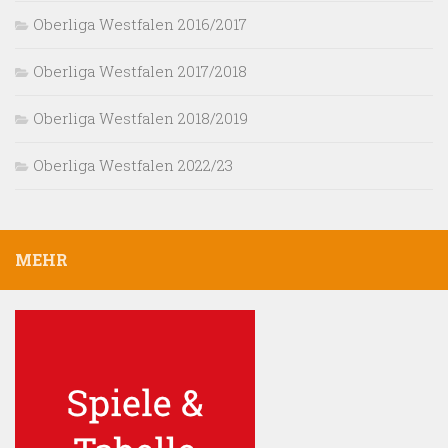
Oberliga Westfalen 2016/2017
Oberliga Westfalen 2017/2018
Oberliga Westfalen 2018/2019
Oberliga Westfalen 2022/23
MEHR