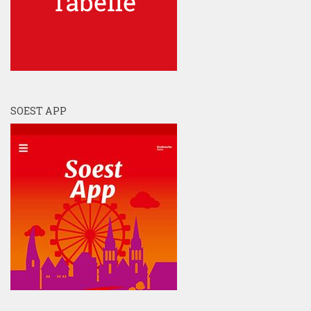
SOEST APP