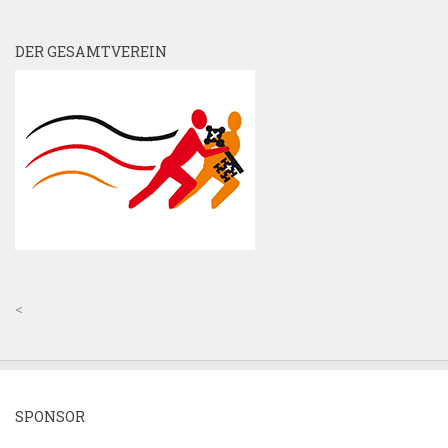
DER GESAMTVEREIN
<
SPONSOR