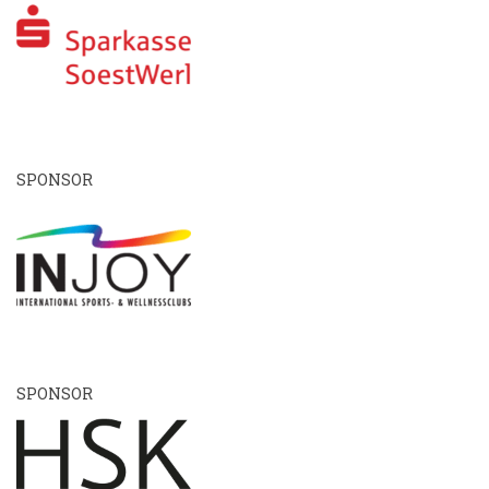
SPONSOR
SPONSOR