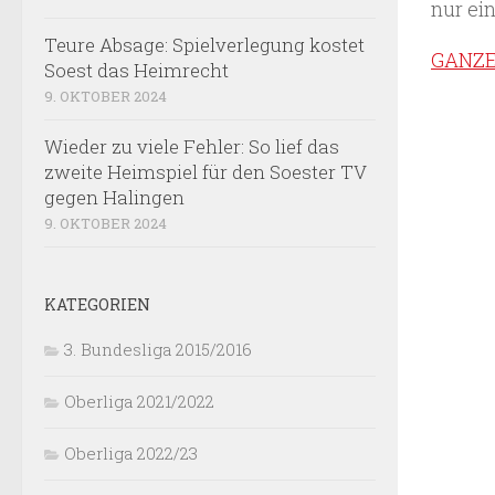
nur ei
Teure Absage: Spielverlegung kostet
GANZE
Soest das Heimrecht
9. OKTOBER 2024
Wieder zu viele Fehler: So lief das
zweite Heimspiel für den Soester TV
gegen Halingen
9. OKTOBER 2024
KATEGORIEN
3. Bundesliga 2015/2016
Oberliga 2021/2022
Oberliga 2022/23