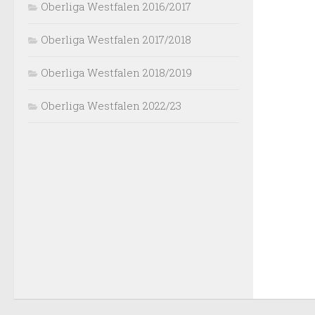
Oberliga Westfalen 2016/2017
Oberliga Westfalen 2017/2018
Oberliga Westfalen 2018/2019
Oberliga Westfalen 2022/23