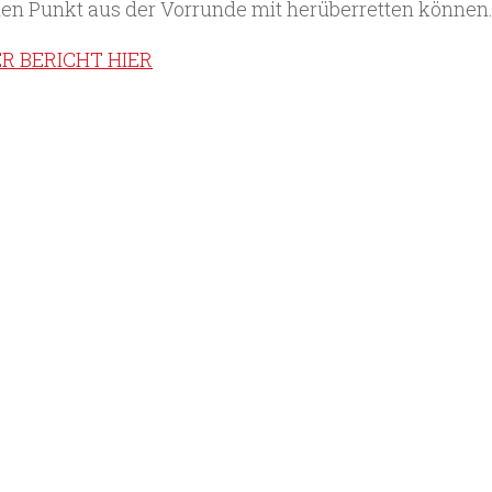
nen Punkt aus der Vorrunde mit herüberretten können
R BERICHT HIER