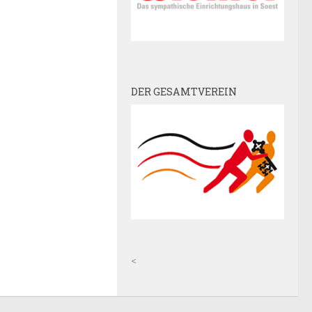
DER GESAMTVEREIN
<