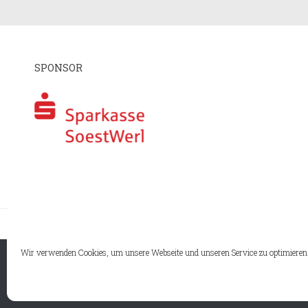
SPONSOR
I
Wir verwenden Cookies, um unsere Webseite und unseren Service zu optimieren