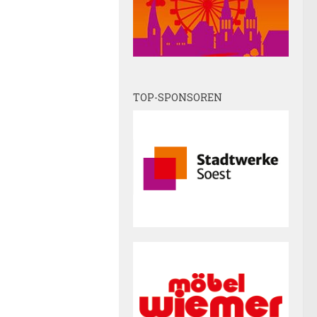
.
TOP-SPONSOREN