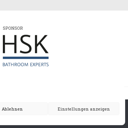
SPONSOR
ie
Ablehnen
Einstellungen anzeigen