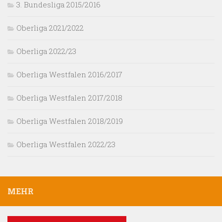
3. Bundesliga 2015/2016
Oberliga 2021/2022
Oberliga 2022/23
Oberliga Westfalen 2016/2017
Oberliga Westfalen 2017/2018
Oberliga Westfalen 2018/2019
Oberliga Westfalen 2022/23
MEHR