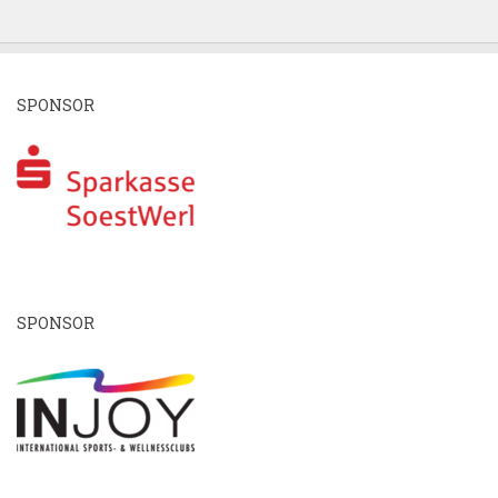
SPONSOR
SPONSOR