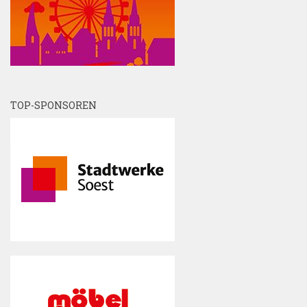
TOP-SPONSOREN