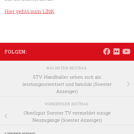
Hier gehts zum LINK
FOLGEN:
NÄCHSTER BEITRAG
STV-Handballer sehen sich als
leistungsorientiert und familiär (Soester
Anzeiger)
VORHERIGER BEITRAG
Oberligist Soester TV vermeldet einige
Neuzugänge (Soester Anzeiger)