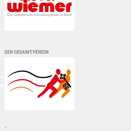
DER GESAMTVEREIN
<