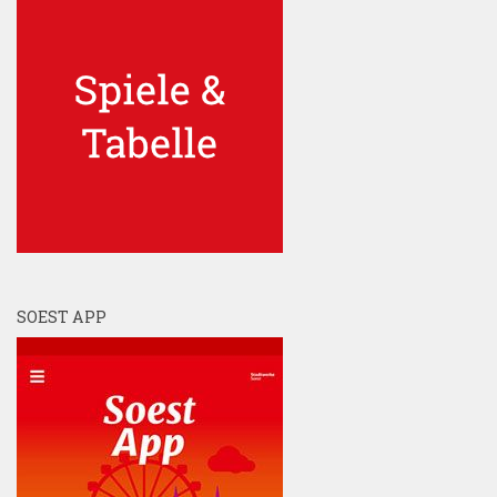
SOEST APP