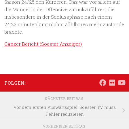
Saison 24/25 den Kürzeren. Das war vor allem auf
die Mängel in der Offensive zurückzuführen, die
insbesondere in der Schlussphase nach einem
24:23 minutenlang nichts Zählbares mehr zustande
brachte.
Ganzer Bericht (Soester Anzeiger)
FOLGEN:
NÄCHSTER BEITRAG
Vor dem ersten Auswärtsspiel: Soester TV muss
Fehler reduzieren
VORHERIGER BEITRAG