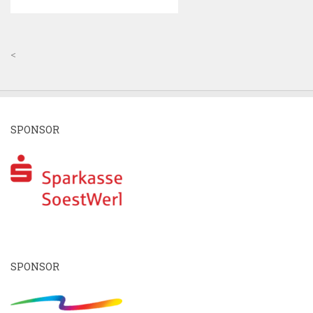
<
SPONSOR
SPONSOR