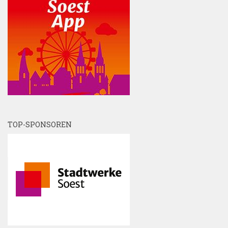
TOP-SPONSOREN