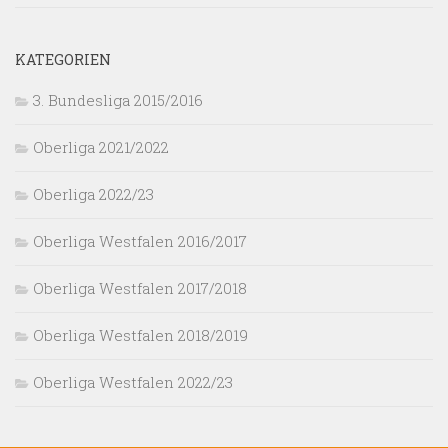
KATEGORIEN
3. Bundesliga 2015/2016
Oberliga 2021/2022
Oberliga 2022/23
Oberliga Westfalen 2016/2017
Oberliga Westfalen 2017/2018
Oberliga Westfalen 2018/2019
Oberliga Westfalen 2022/23