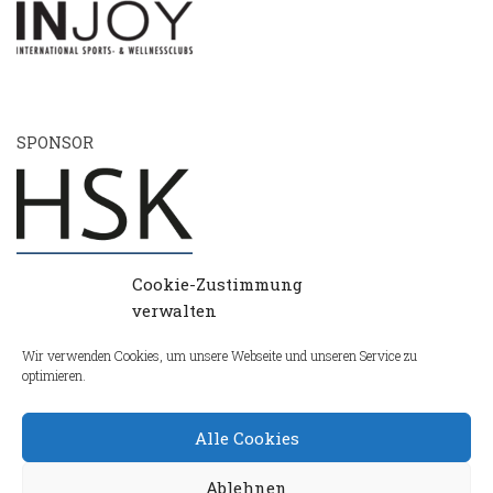
SPONSOR
Cookie-Zustimmung
verwalten
Wir verwenden Cookies, um unsere Webseite und unseren Service zu
optimieren.
Alle Cookies
Ablehnen