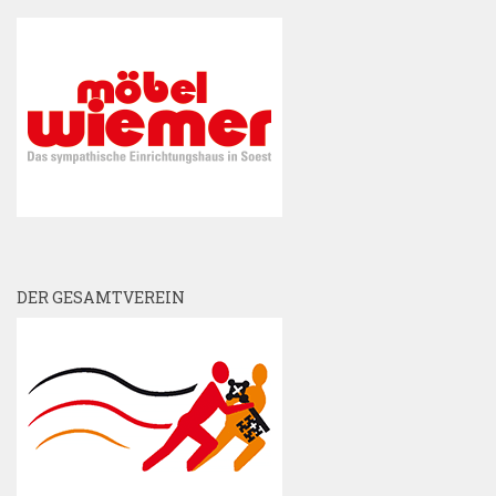
DER GESAMTVEREIN