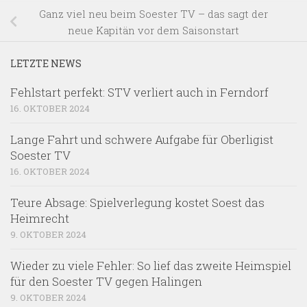
Ganz viel neu beim Soester TV – das sagt der
neue Kapitän vor dem Saisonstart
LETZTE NEWS
Fehlstart perfekt: STV verliert auch in Ferndorf
16. OKTOBER 2024
Lange Fahrt und schwere Aufgabe für Oberligist
Soester TV
16. OKTOBER 2024
Teure Absage: Spielverlegung kostet Soest das
Heimrecht
9. OKTOBER 2024
Wieder zu viele Fehler: So lief das zweite Heimspiel
für den Soester TV gegen Halingen
9. OKTOBER 2024