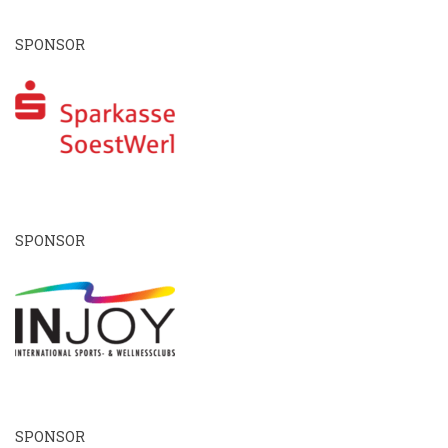
SPONSOR
SPONSOR
SPONSOR