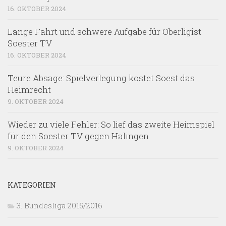
16. OKTOBER 2024
Lange Fahrt und schwere Aufgabe für Oberligist
Soester TV
16. OKTOBER 2024
Teure Absage: Spielverlegung kostet Soest das
Heimrecht
9. OKTOBER 2024
Wieder zu viele Fehler: So lief das zweite Heimspiel
für den Soester TV gegen Halingen
9. OKTOBER 2024
KATEGORIEN
3. Bundesliga 2015/2016