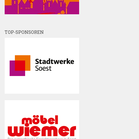
TOP-SPONSOREN