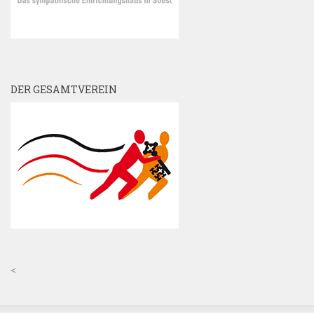
DER GESAMTVEREIN
<