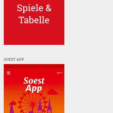
SOEST APP