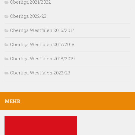
Oberliga 2021/2022
Oberliga 2022/23
Oberliga Westfalen 2016/2017
Oberliga Westfalen 2017/2018
Oberliga Westfalen 2018/2019
Oberliga Westfalen 2022/23
MEHR