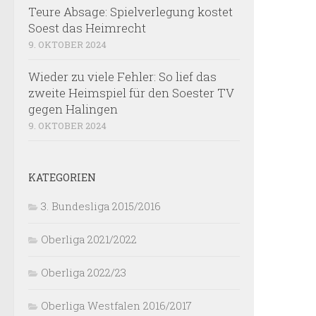
Teure Absage: Spielverlegung kostet
Soest das Heimrecht
9. OKTOBER 2024
Wieder zu viele Fehler: So lief das
zweite Heimspiel für den Soester TV
gegen Halingen
9. OKTOBER 2024
KATEGORIEN
3. Bundesliga 2015/2016
Oberliga 2021/2022
Oberliga 2022/23
Oberliga Westfalen 2016/2017