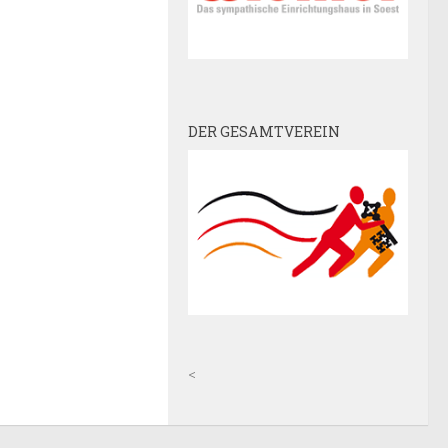
DER GESAMTVEREIN
<