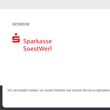
SPONSOR
I
Wir verwenden Cookies, um unsere Webseite und unseren Service zu optimieren