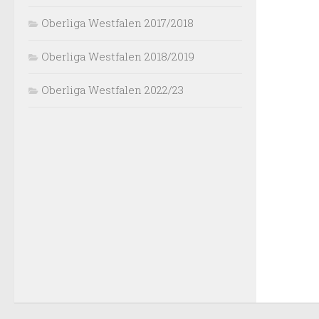
Oberliga Westfalen 2017/2018
Oberliga Westfalen 2018/2019
Oberliga Westfalen 2022/23