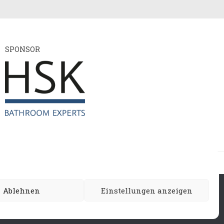
SPONSOR
ie
Ablehnen
Einstellungen anzeigen