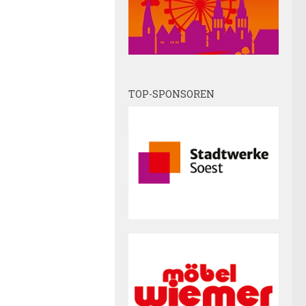
TOP-SPONSOREN