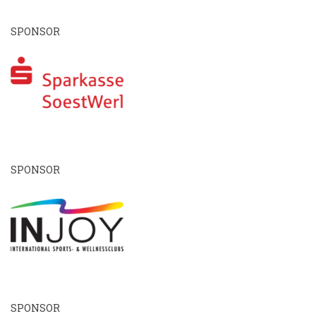
SPONSOR
SPONSOR
SPONSOR