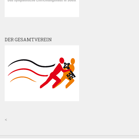
DER GESAMTVEREIN
<