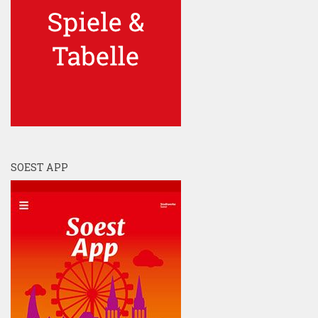
SOEST APP