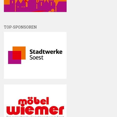
TOP-SPONSOREN