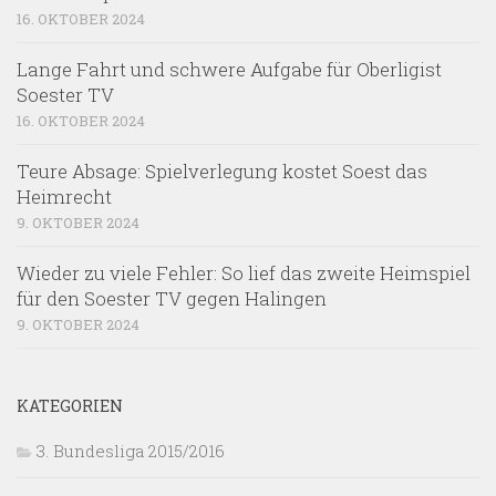
16. OKTOBER 2024
Lange Fahrt und schwere Aufgabe für Oberligist
Soester TV
16. OKTOBER 2024
Teure Absage: Spielverlegung kostet Soest das
Heimrecht
9. OKTOBER 2024
Wieder zu viele Fehler: So lief das zweite Heimspiel
für den Soester TV gegen Halingen
9. OKTOBER 2024
KATEGORIEN
3. Bundesliga 2015/2016