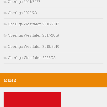
Oberliga 2021/2022
Oberliga 2022/23
Oberliga Westfalen 2016/2017
Oberliga Westfalen 2017/2018
Oberliga Westfalen 2018/2019
Oberliga Westfalen 2022/23
MEHR