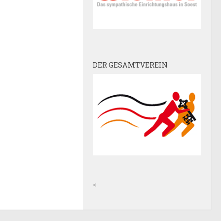
DER GESAMTVEREIN
<