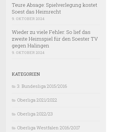
Teure Absage: Spielverlegung kostet
Soest das Heimrecht
9. OKTOBER 2024
Wieder zu viele Fehler: So lief das
zweite Heimspiel für den Soester TV
gegen Halingen
9. OKTOBER 2024
KATEGORIEN
3. Bundesliga 2015/2016
Oberliga 2021/2022
Oberliga 2022/23
Oberliga Westfalen 2016/2017