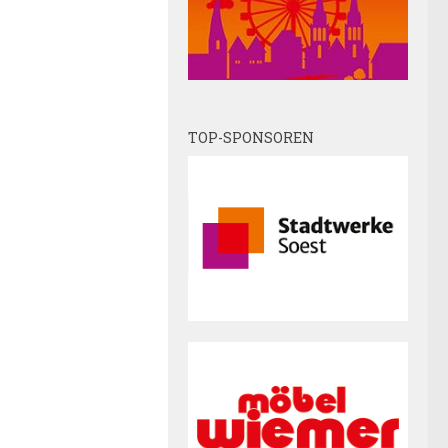
TOP-SPONSOREN