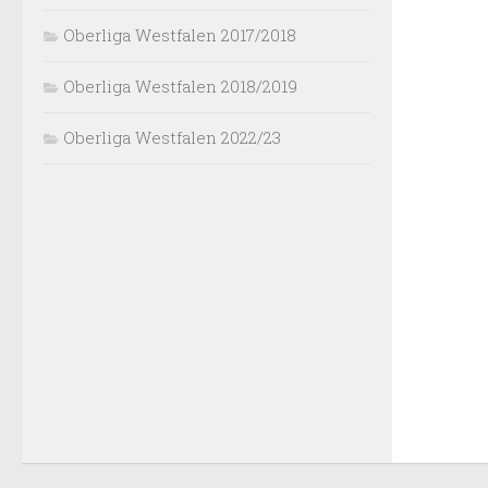
Oberliga Westfalen 2017/2018
Oberliga Westfalen 2018/2019
Oberliga Westfalen 2022/23