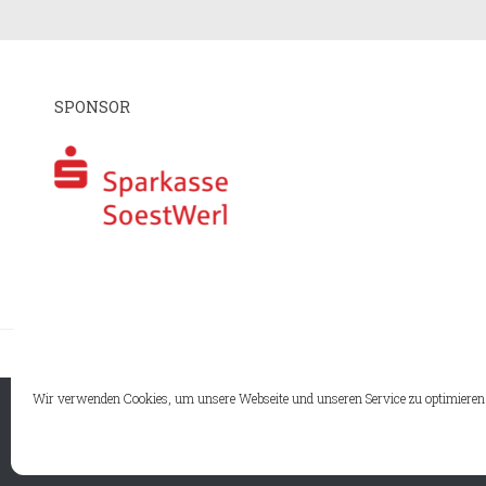
SPONSOR
I
Wir verwenden Cookies, um unsere Webseite und unseren Service zu optimieren