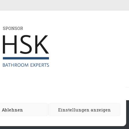
SPONSOR
ie
Ablehnen
Einstellungen anzeigen