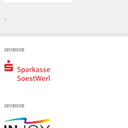
<
SPONSOR
SPONSOR