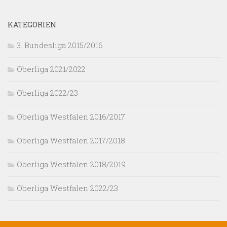
KATEGORIEN
3. Bundesliga 2015/2016
Oberliga 2021/2022
Oberliga 2022/23
Oberliga Westfalen 2016/2017
Oberliga Westfalen 2017/2018
Oberliga Westfalen 2018/2019
Oberliga Westfalen 2022/23