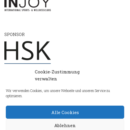
SPONSOR
Cookie-Zustimmung
verwalten
Wir verwenden Cookies, um unsere Webseite und unseren Service zu
optimieren.
Alle Cookies
Ablehnen