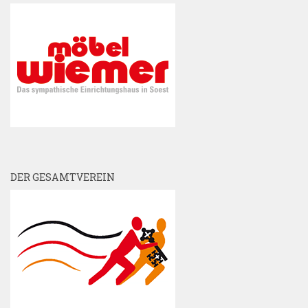
DER GESAMTVEREIN