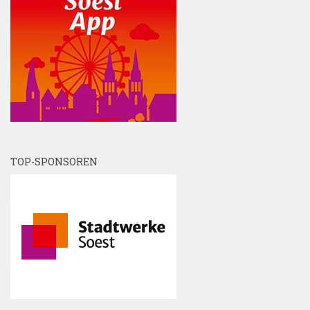
TOP-SPONSOREN