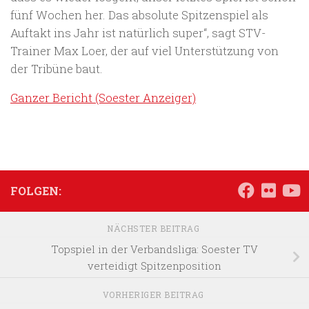
fünf Wochen her. Das absolute Spitzenspiel als
Auftakt ins Jahr ist natürlich super“, sagt STV-
Trainer Max Loer, der auf viel Unterstützung von
der Tribüne baut.
Ganzer Bericht (Soester Anzeiger)
FOLGEN:
NÄCHSTER BEITRAG
Topspiel in der Verbandsliga: Soester TV
verteidigt Spitzenposition
VORHERIGER BEITRAG