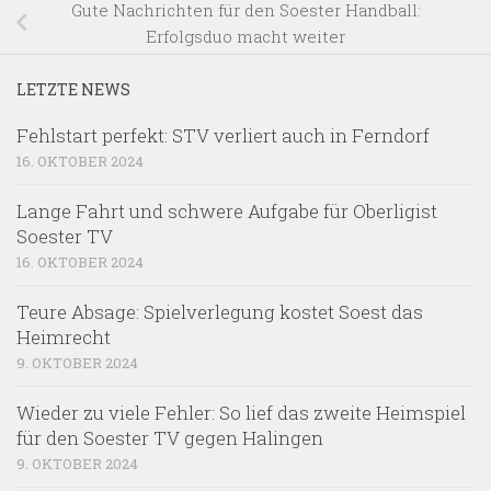
Gute Nachrichten für den Soester Handball:
Erfolgsduo macht weiter
LETZTE NEWS
Fehlstart perfekt: STV verliert auch in Ferndorf
16. OKTOBER 2024
Lange Fahrt und schwere Aufgabe für Oberligist
Soester TV
16. OKTOBER 2024
Teure Absage: Spielverlegung kostet Soest das
Heimrecht
9. OKTOBER 2024
Wieder zu viele Fehler: So lief das zweite Heimspiel
für den Soester TV gegen Halingen
9. OKTOBER 2024