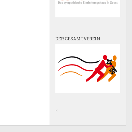
DER GESAMTVEREIN
<