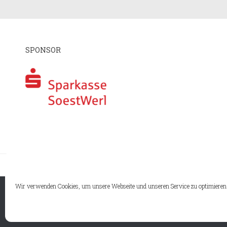
SPONSOR
I
Wir verwenden Cookies, um unsere Webseite und unseren Service zu optimieren