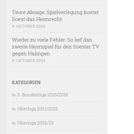
Teure Absage: Spielverlegung kostet
Soest das Heimrecht
9. OKTOBER 2024
Wieder zu viele Fehler: So lief das
zweite Heimspiel für den Soester TV
gegen Halingen
9. OKTOBER 2024
KATEGORIEN
3. Bundesliga 2015/2016
Oberliga 2021/2022
Oberliga 2022/23