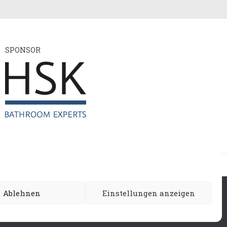
SPONSOR
ie
Ablehnen
Einstellungen anzeigen