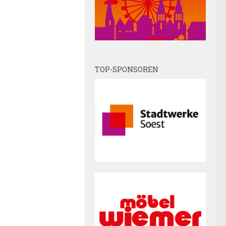
TOP-SPONSOREN