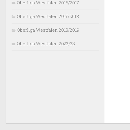
Oberliga Westfalen 2016/2017
Oberliga Westfalen 2017/2018
Oberliga Westfalen 2018/2019
Oberliga Westfalen 2022/23