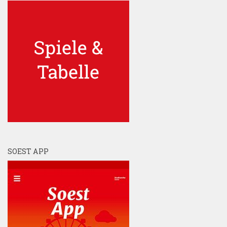
SOEST APP