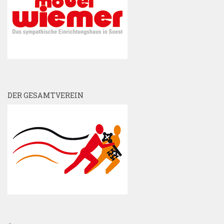
DER GESAMTVEREIN
<