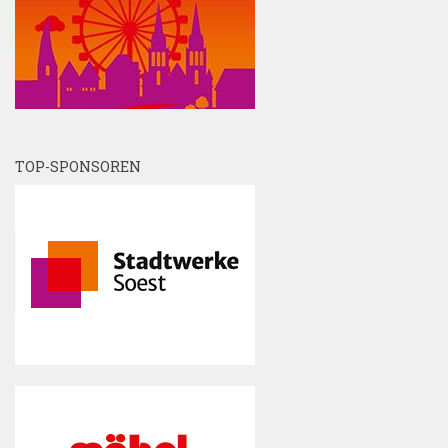
TOP-SPONSOREN