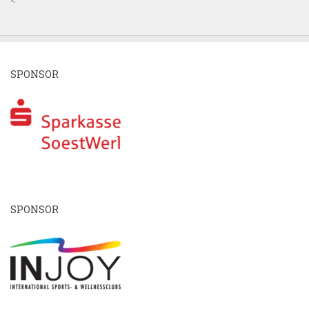
SPONSOR
SPONSOR