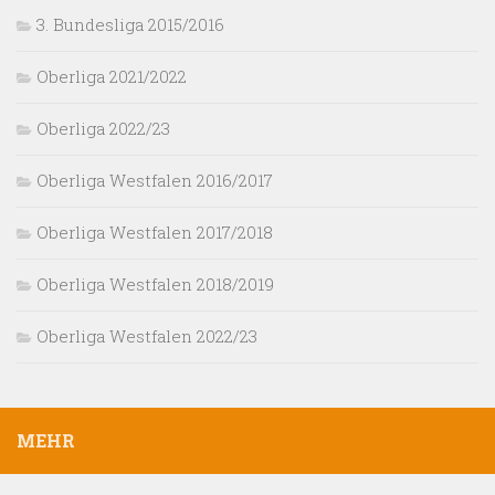
3. Bundesliga 2015/2016
Oberliga 2021/2022
Oberliga 2022/23
Oberliga Westfalen 2016/2017
Oberliga Westfalen 2017/2018
Oberliga Westfalen 2018/2019
Oberliga Westfalen 2022/23
MEHR