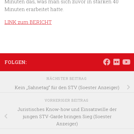
Minuten das, was man sich zuvor in starken 40
Minuten erarbeitet hatte.
LINK zum BERICHT
FOLGEN:
NÄCHSTER BEITRAG
Kein „Sahnetag“ für den STV (Soester Anzeiger)
VORHERIGER BEITRAG
Juristisches Know-how und Einsatzwille der
jungen STV-Garde bringen Sieg (Soester
Anzeiger)