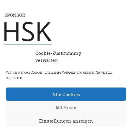
SPONSOR
Cookie-Zustimmung
verwalten
Wir verwenden Cookies, um unsere Webseite und unseren Service zu
optimieren.
Alle Cookies
Ablehnen
Einstellungen anzeigen