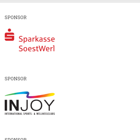
SPONSOR
SPONSOR
SPONSOR