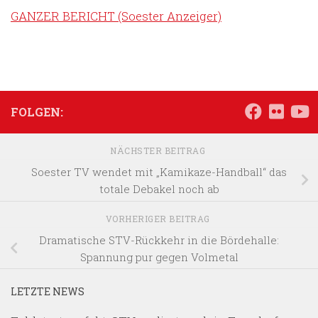
GANZER BERICHT (Soester Anzeiger)
FOLGEN:
NÄCHSTER BEITRAG
Soester TV wendet mit „Kamikaze-Handball“ das
totale Debakel noch ab
VORHERIGER BEITRAG
Dramatische STV-Rückkehr in die Bördehalle:
Spannung pur gegen Volmetal
LETZTE NEWS