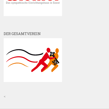
DER GESAMTVEREIN
<