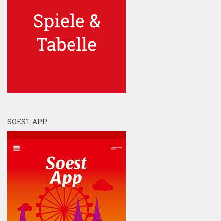
SOEST APP