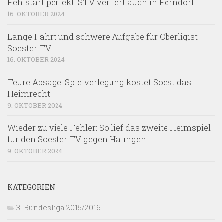
Fehlstart perfekt: STV verliert auch in Ferndorf
16. OKTOBER 2024
Lange Fahrt und schwere Aufgabe für Oberligist
Soester TV
16. OKTOBER 2024
Teure Absage: Spielverlegung kostet Soest das
Heimrecht
9. OKTOBER 2024
Wieder zu viele Fehler: So lief das zweite Heimspiel
für den Soester TV gegen Halingen
9. OKTOBER 2024
KATEGORIEN
3. Bundesliga 2015/2016