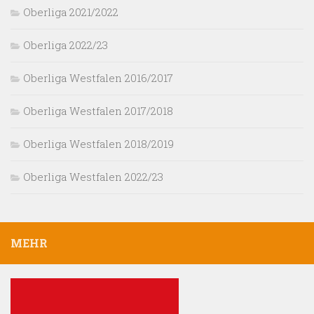
Oberliga 2021/2022
Oberliga 2022/23
Oberliga Westfalen 2016/2017
Oberliga Westfalen 2017/2018
Oberliga Westfalen 2018/2019
Oberliga Westfalen 2022/23
MEHR