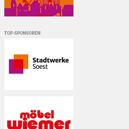
TOP-SPONSOREN