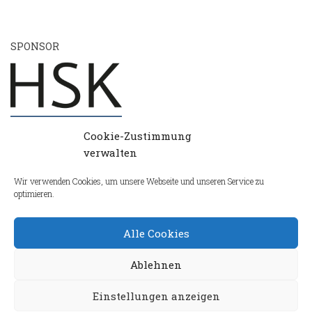
SPONSOR
Cookie-Zustimmung
verwalten
Wir verwenden Cookies, um unsere Webseite und unseren Service zu
optimieren.
Alle Cookies
Ablehnen
Einstellungen anzeigen