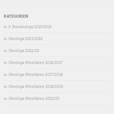
KATEGORIEN
3. Bundesliga 2015/2016
Oberliga 2021/2022
Oberliga 2022/23
Oberliga Westfalen 2016/2017
Oberliga Westfalen 2017/2018
Oberliga Westfalen 2018/2019
Oberliga Westfalen 2022/23