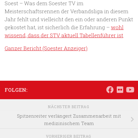
Soest – Was dem Soester TV im
Meisterschaftsrennen der Verbandsliga in diesem
Jahr fehlt und vielleicht den ein oder anderen Punkt
gekostet hat, ist sicherlich die Erfahrung –
wohl
wissend, dass der STV aktuell Tabellenführer ist
.
Ganzer Bericht (Soester Anzeiger)
FOLGEN:
NÄCHSTER BEITRAG
Spitzenreiter verlängert Zusammenarbeit mit
medizinischem Team
VORHERIGER BEITRAG