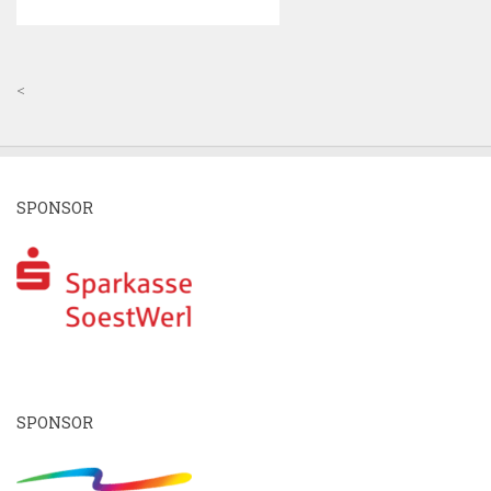
<
SPONSOR
SPONSOR