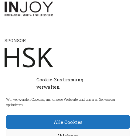
SPONSOR
Cookie-Zustimmung
verwalten
Wir verwenden Cookies, um unsere Webseite und unseren Service zu
optimieren.
Alle Cookies
Ablehnen