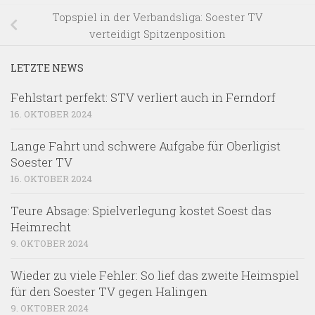
Topspiel in der Verbandsliga: Soester TV
verteidigt Spitzenposition
LETZTE NEWS
Fehlstart perfekt: STV verliert auch in Ferndorf
16. OKTOBER 2024
Lange Fahrt und schwere Aufgabe für Oberligist
Soester TV
16. OKTOBER 2024
Teure Absage: Spielverlegung kostet Soest das
Heimrecht
9. OKTOBER 2024
Wieder zu viele Fehler: So lief das zweite Heimspiel
für den Soester TV gegen Halingen
9. OKTOBER 2024