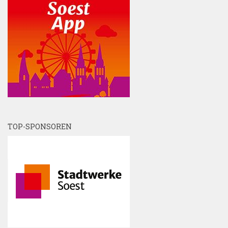
TOP-SPONSOREN