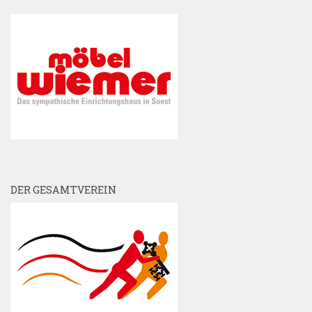
DER GESAMTVEREIN