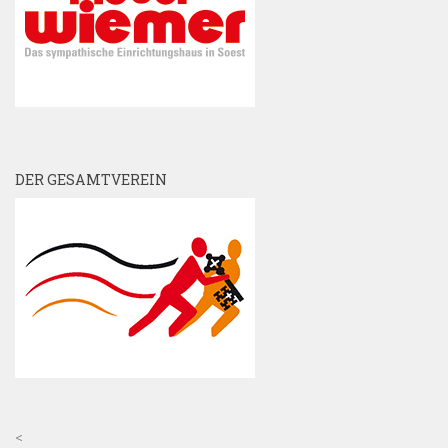
DER GESAMTVEREIN
<