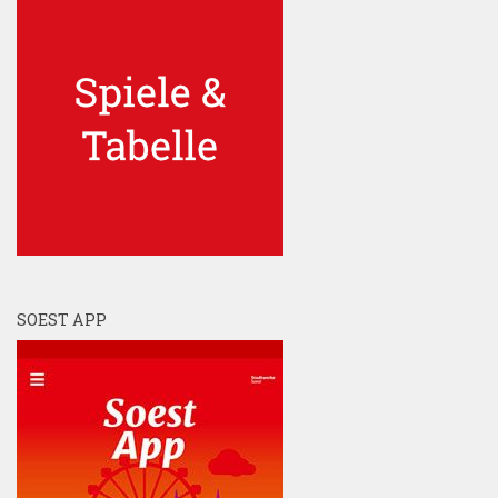
SOEST APP