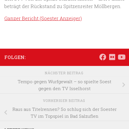
beträgt der Rückstand zu Spitzenreiter Möllbergen.
Ganzer Bericht (Soester Anzeiger)
FOLGEN:
NÄCHSTER BEITRAG
Tempo gegen Wurfgewalt – so spielte Soest
gegen den TV Isselhorst
VORHERIGER BEITRAG
Raus aus Titelrennen? So schlug sich der Soester
TV im Topspiel in Bad Salzuflen