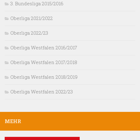
3. Bundesliga 2015/2016
Oberliga 2021/2022
Oberliga 2022/23
Oberliga Westfalen 2016/2017
Oberliga Westfalen 2017/2018
Oberliga Westfalen 2018/2019
Oberliga Westfalen 2022/23
MEHR