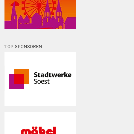
TOP-SPONSOREN