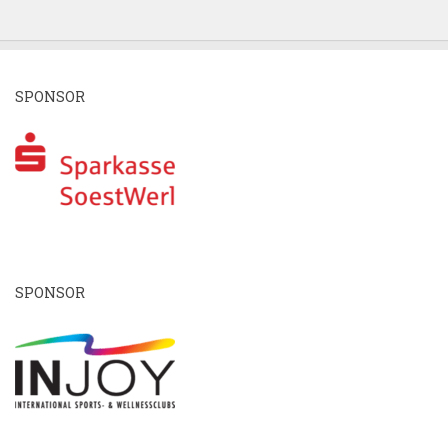
SPONSOR
SPONSOR