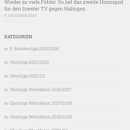
Wieder zu viele Fehler: So lief das zweite Heimspiel
für den Soester TV gegen Halingen
9. OKTOBER 2024
KATEGORIEN
3. Bundesliga 2015/2016
Oberliga 2021/2022
Oberliga 2022/23
Oberliga Westfalen 2016/2017
Oberliga Westfalen 2017/2018
Oberliga Westfalen 2018/2019