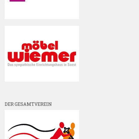
DER GESAMTVEREIN