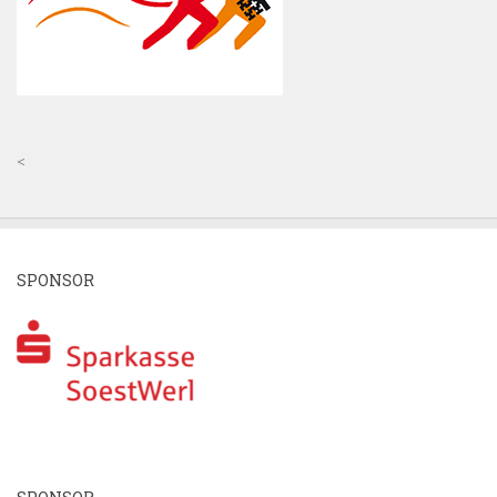
<
SPONSOR