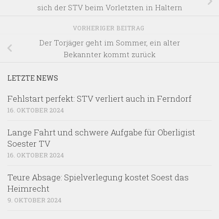
sich der STV beim Vorletzten in Haltern
VORHERIGER BEITRAG
Der Torjäger geht im Sommer, ein alter
Bekannter kommt zurück
LETZTE NEWS
Fehlstart perfekt: STV verliert auch in Ferndorf
16. OKTOBER 2024
Lange Fahrt und schwere Aufgabe für Oberligist
Soester TV
16. OKTOBER 2024
Teure Absage: Spielverlegung kostet Soest das
Heimrecht
9. OKTOBER 2024