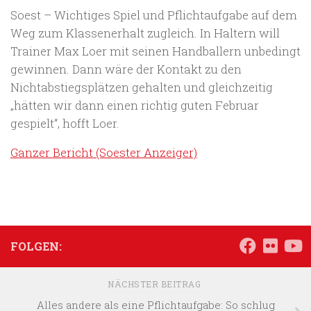
Soest – Wichtiges Spiel und Pflichtaufgabe auf dem
Weg zum Klassenerhalt zugleich. In Haltern will
Trainer Max Loer mit seinen Handballern unbedingt
gewinnen. Dann wäre der Kontakt zu den
Nichtabstiegsplätzen gehalten und gleichzeitig
„hätten wir dann einen richtig guten Februar
gespielt“, hofft Loer.
Ganzer Bericht (Soester Anzeiger)
FOLGEN:
NÄCHSTER BEITRAG
Alles andere als eine Pflichtaufgabe: So schlug