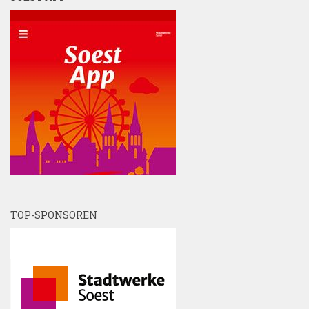
TOP-SPONSOREN