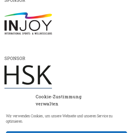
SPONSOR
SPONSOR
Cookie-Zustimmung
verwalten
Wir verwenden Cookies, um unsere Webseite und unseren Service zu
optimieren.