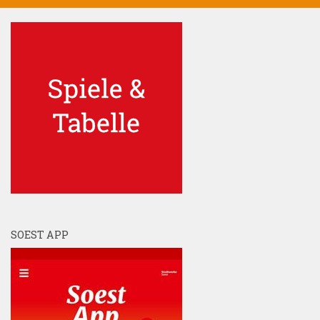
SOEST APP