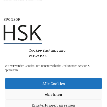
SPONSOR
Cookie-Zustimmung
verwalten
Wir verwenden Cookies, um unsere Webseite und unseren Service zu
optimieren.
Alle Cookies
Ablehnen
Einstellungen anzeigen