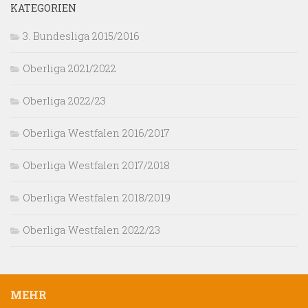
KATEGORIEN
3. Bundesliga 2015/2016
Oberliga 2021/2022
Oberliga 2022/23
Oberliga Westfalen 2016/2017
Oberliga Westfalen 2017/2018
Oberliga Westfalen 2018/2019
Oberliga Westfalen 2022/23
MEHR