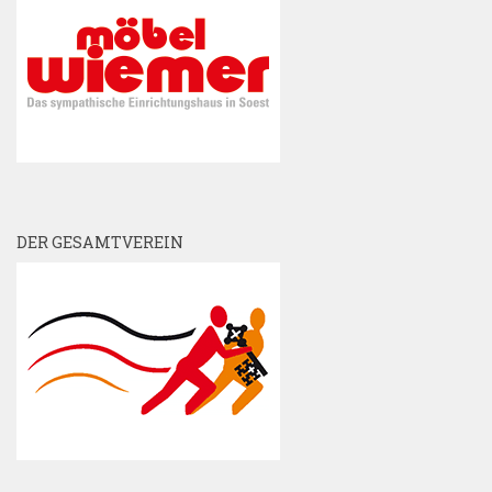
DER GESAMTVEREIN