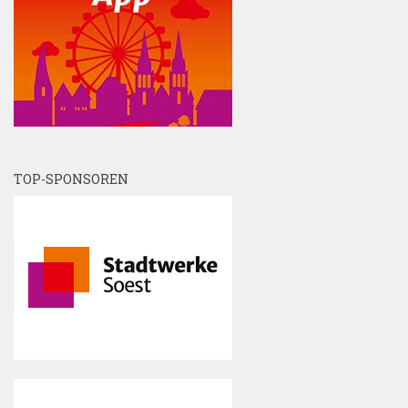
TOP-SPONSOREN