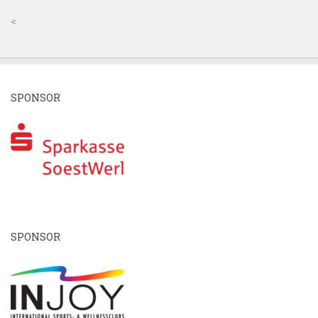
<
SPONSOR
SPONSOR