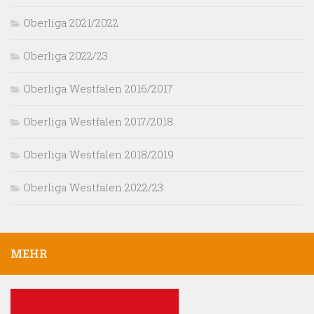
Oberliga 2021/2022
Oberliga 2022/23
Oberliga Westfalen 2016/2017
Oberliga Westfalen 2017/2018
Oberliga Westfalen 2018/2019
Oberliga Westfalen 2022/23
MEHR