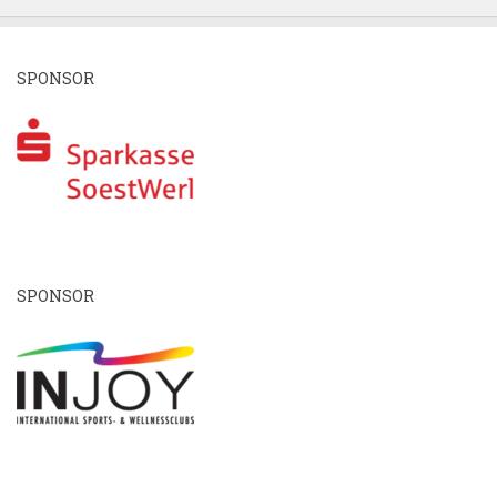
SPONSOR
SPONSOR