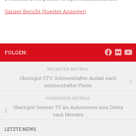
Ganzer Bericht (Soester Anzeiger)
FOLGEN:
NÄCHSTER BEITRAG
Oberligist STV: Schmerzhafter Ausfall nach
schmerzhafter Pleite
VORHERIGER BEITRAG
Oberligist Soester TV als Außenseiter zum Derby
nach Menden
LETZTE NEWS