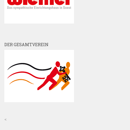
DER GESAMTVEREIN
<