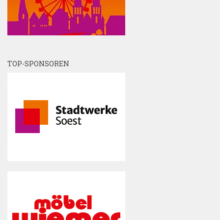
TOP-SPONSOREN