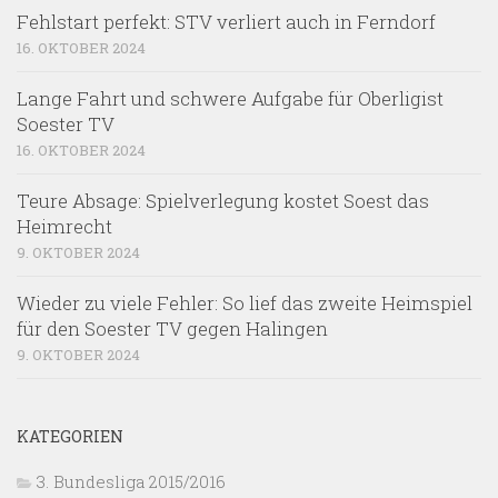
Fehlstart perfekt: STV verliert auch in Ferndorf
16. OKTOBER 2024
Lange Fahrt und schwere Aufgabe für Oberligist
Soester TV
16. OKTOBER 2024
Teure Absage: Spielverlegung kostet Soest das
Heimrecht
9. OKTOBER 2024
Wieder zu viele Fehler: So lief das zweite Heimspiel
für den Soester TV gegen Halingen
9. OKTOBER 2024
KATEGORIEN
3. Bundesliga 2015/2016