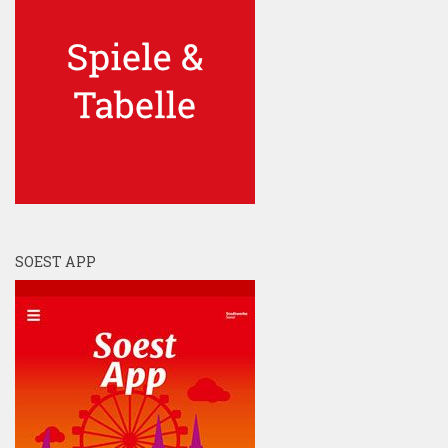
SOEST APP