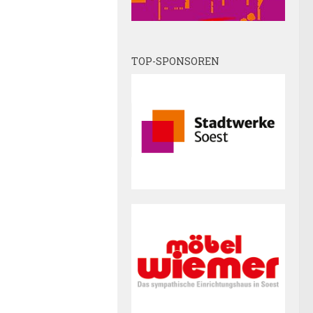
TOP-SPONSOREN