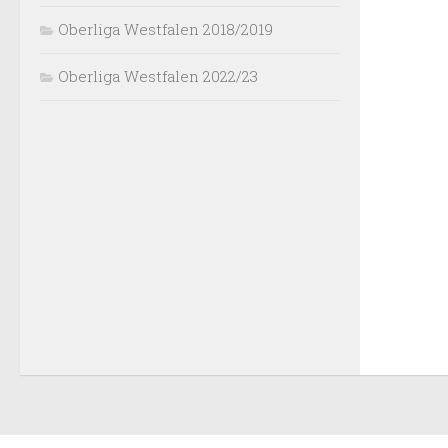
Oberliga Westfalen 2018/2019
Oberliga Westfalen 2022/23