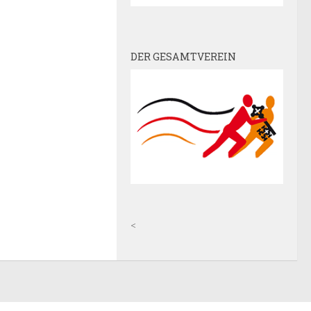
DER GESAMTVEREIN
<