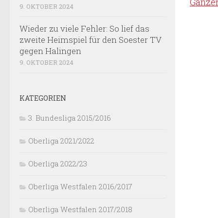
Ganzer
9. OKTOBER 2024
Wieder zu viele Fehler: So lief das
zweite Heimspiel für den Soester TV
gegen Halingen
9. OKTOBER 2024
KATEGORIEN
3. Bundesliga 2015/2016
Oberliga 2021/2022
Oberliga 2022/23
Oberliga Westfalen 2016/2017
Oberliga Westfalen 2017/2018