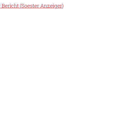
 Bericht (Soester Anzeiger)