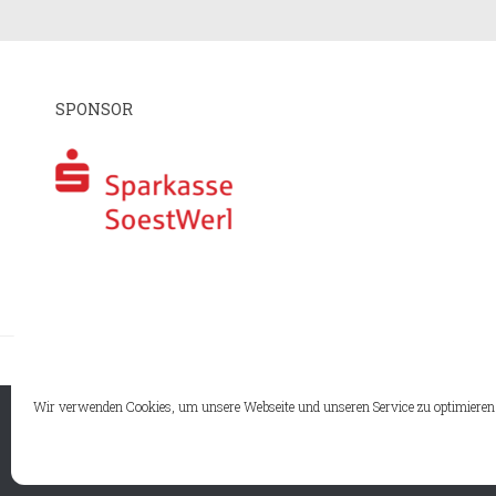
SPONSOR
I
Wir verwenden Cookies, um unsere Webseite und unseren Service zu optimieren