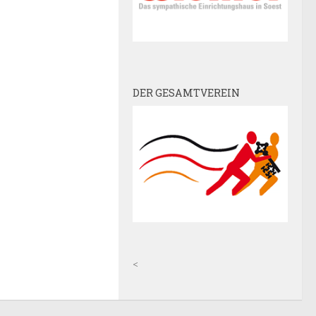
DER GESAMTVEREIN
<