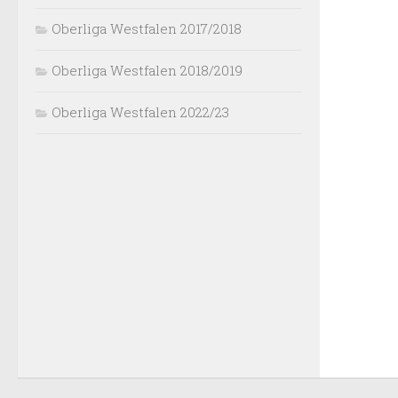
Oberliga Westfalen 2017/2018
Oberliga Westfalen 2018/2019
Oberliga Westfalen 2022/23