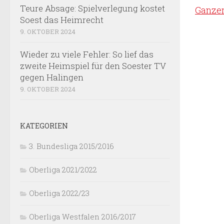
Teure Absage: Spielverlegung kostet
Ganzer
Soest das Heimrecht
9. OKTOBER 2024
Wieder zu viele Fehler: So lief das
zweite Heimspiel für den Soester TV
gegen Halingen
9. OKTOBER 2024
KATEGORIEN
3. Bundesliga 2015/2016
Oberliga 2021/2022
Oberliga 2022/23
Oberliga Westfalen 2016/2017