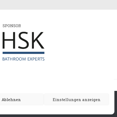
SPONSOR
ie
Ablehnen
Einstellungen anzeigen