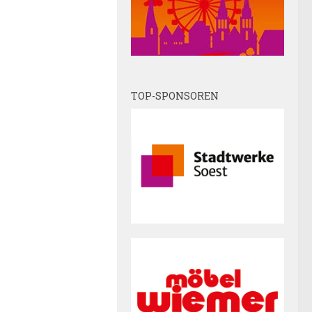
TOP-SPONSOREN