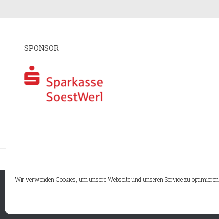
SPONSOR
I
Wir verwenden Cookies, um unsere Webseite und unseren Service zu optimieren