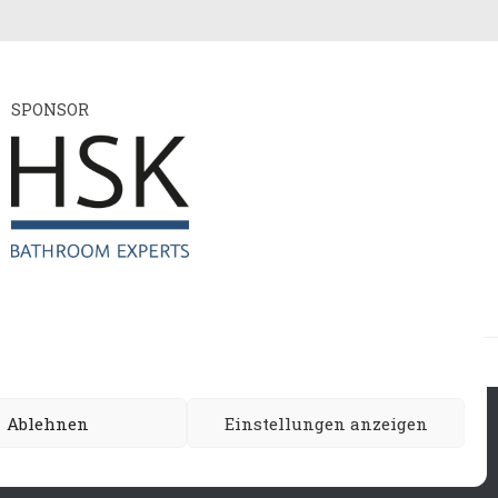
SPONSOR
ie
Ablehnen
Einstellungen anzeigen