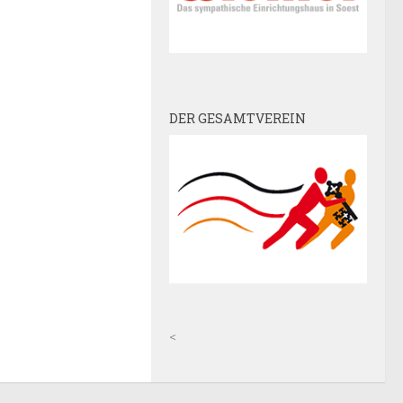
DER GESAMTVEREIN
<