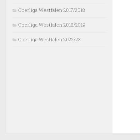
Oberliga Westfalen 2017/2018
Oberliga Westfalen 2018/2019
Oberliga Westfalen 2022/23