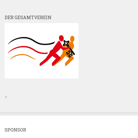
DER GESAMTVEREIN
<
SPONSOR