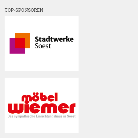
TOP-SPONSOREN