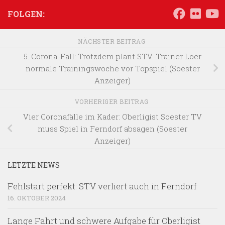
FOLGEN:
NÄCHSTER BEITRAG
5. Corona-Fall: Trotzdem plant STV-Trainer Loer
normale Trainingswoche vor Topspiel (Soester
Anzeiger)
VORHERIGER BEITRAG
Vier Coronafälle im Kader: Oberligist Soester TV
muss Spiel in Ferndorf absagen (Soester
Anzeiger)
LETZTE NEWS
Fehlstart perfekt: STV verliert auch in Ferndorf
16. OKTOBER 2024
Lange Fahrt und schwere Aufgabe für Oberligist