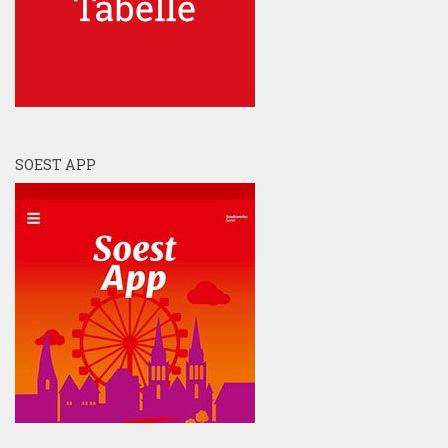
SOEST APP