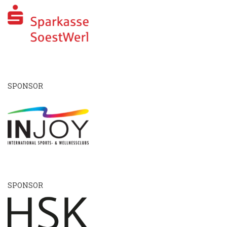
SPONSOR
SPONSOR