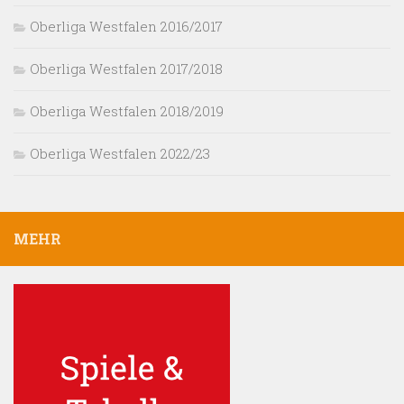
Oberliga Westfalen 2016/2017
Oberliga Westfalen 2017/2018
Oberliga Westfalen 2018/2019
Oberliga Westfalen 2022/23
MEHR