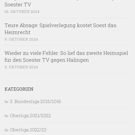
Soester TV
16. OKTOBER 2024
Teure Absage: Spielverlegung kostet Soest das
Heimrecht
9. OKTOBER 2024
Wieder zu viele Fehler: So lief das zweite Heimspiel
für den Soester TV gegen Halingen
9. OKTOBER 2024
KATEGORIEN
3. Bundesliga 2015/2016
Oberliga 2021/2022
Oberliga 2022/23