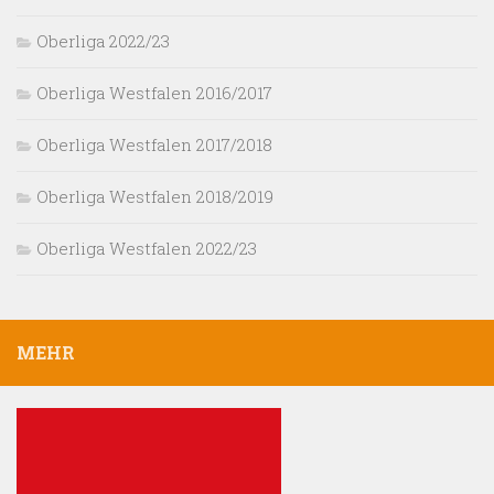
Oberliga 2022/23
Oberliga Westfalen 2016/2017
Oberliga Westfalen 2017/2018
Oberliga Westfalen 2018/2019
Oberliga Westfalen 2022/23
MEHR