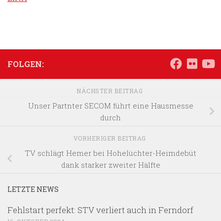
FOLGEN:
NÄCHSTER BEITRAG
Unser Partnter SECOM führt eine Hausmesse
durch
VORHERIGER BEITRAG
TV schlägt Hemer bei Hohelüchter-Heimdebüt
dank starker zweiter Hälfte
LETZTE NEWS
Fehlstart perfekt: STV verliert auch in Ferndorf