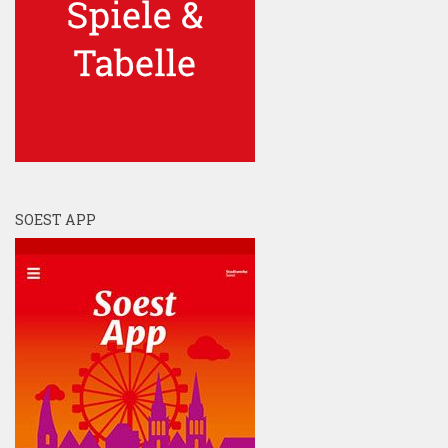
SOEST APP