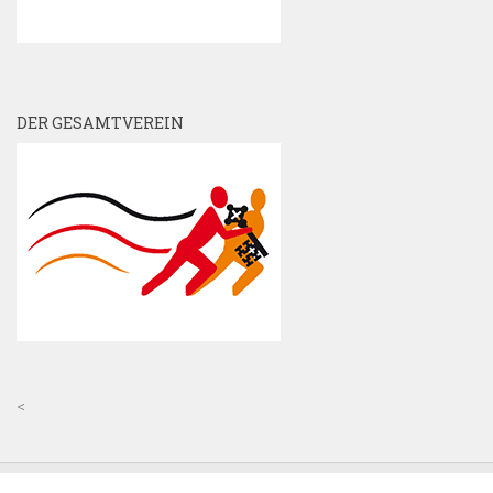
DER GESAMTVEREIN
<