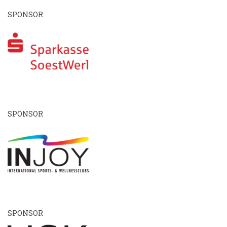
SPONSOR
SPONSOR
SPONSOR