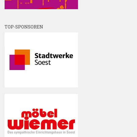
TOP-SPONSOREN