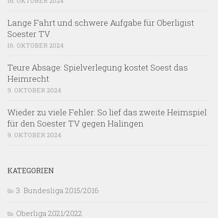
16. OKTOBER 2024
Lange Fahrt und schwere Aufgabe für Oberligist
Soester TV
16. OKTOBER 2024
Teure Absage: Spielverlegung kostet Soest das
Heimrecht
9. OKTOBER 2024
Wieder zu viele Fehler: So lief das zweite Heimspiel
für den Soester TV gegen Halingen
9. OKTOBER 2024
KATEGORIEN
3. Bundesliga 2015/2016
Oberliga 2021/2022