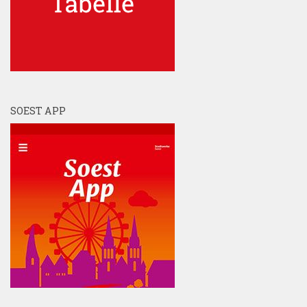
SOEST APP