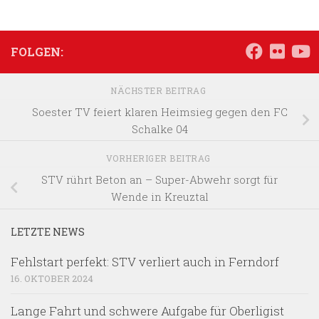
FOLGEN:
NÄCHSTER BEITRAG
Soester TV feiert klaren Heimsieg gegen den FC
Schalke 04
VORHERIGER BEITRAG
STV rührt Beton an – Super-Abwehr sorgt für
Wende in Kreuztal
LETZTE NEWS
Fehlstart perfekt: STV verliert auch in Ferndorf
16. OKTOBER 2024
Lange Fahrt und schwere Aufgabe für Oberligist