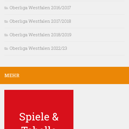
Oberliga Westfalen 2016/2017
Oberliga Westfalen 2017/2018
Oberliga Westfalen 2018/2019
Oberliga Westfalen 2022/23
MEHR