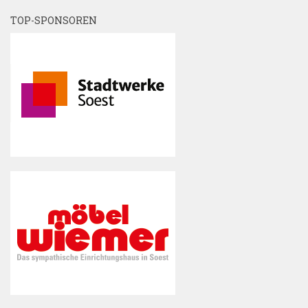
TOP-SPONSOREN