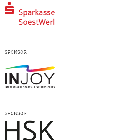
SPONSOR
SPONSOR