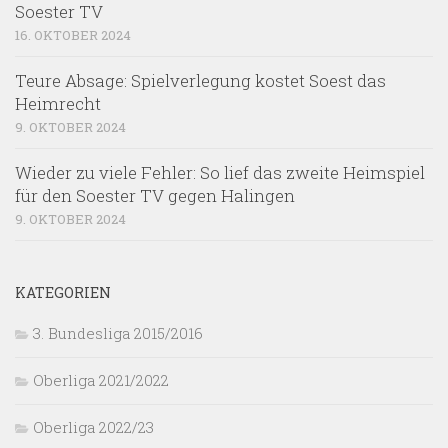
Soester TV
16. OKTOBER 2024
Teure Absage: Spielverlegung kostet Soest das
Heimrecht
9. OKTOBER 2024
Wieder zu viele Fehler: So lief das zweite Heimspiel
für den Soester TV gegen Halingen
9. OKTOBER 2024
KATEGORIEN
3. Bundesliga 2015/2016
Oberliga 2021/2022
Oberliga 2022/23