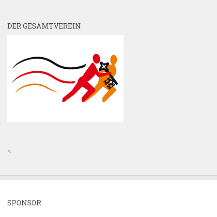
DER GESAMTVEREIN
<
SPONSOR